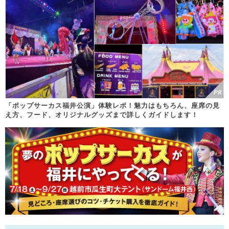
「ポップサーカス福井公演」体験レポ！魅力はもちろん、座席の見
え方、フード、オリジナルグッズまで詳しくガイドします！