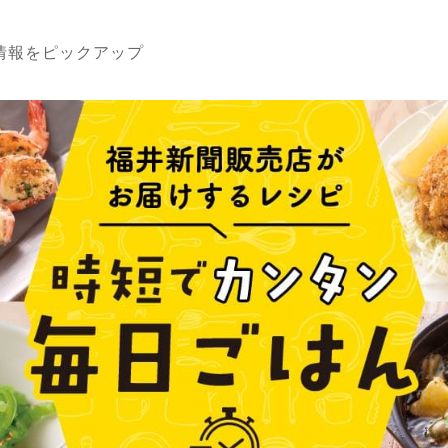
情報をピックアップ