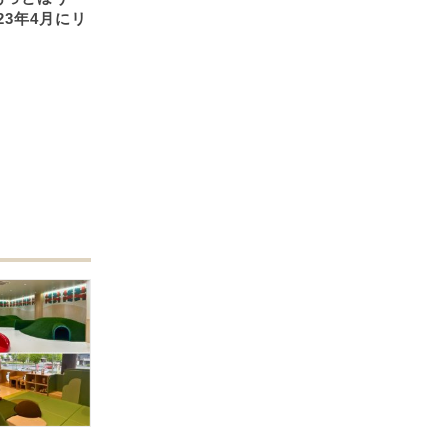
23年4月にリ