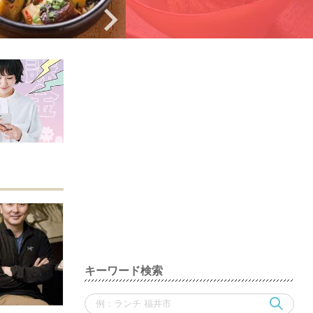
キーワード検索