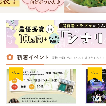
家族で楽しめるイベント盛りだくさん！