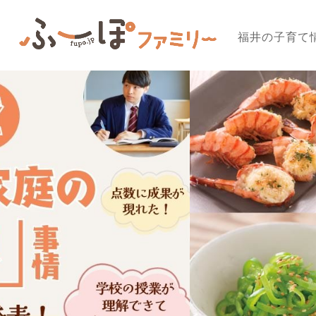
福井の子育て