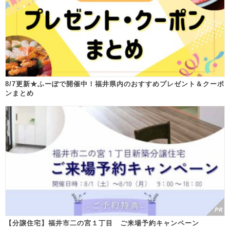
8/7更新★ふーぽで開催中！福井県内のおすすめプレゼント＆クーポ
ンまとめ
【分譲住宅】福井市二の宮１丁目 ご来場予約キャンペーン