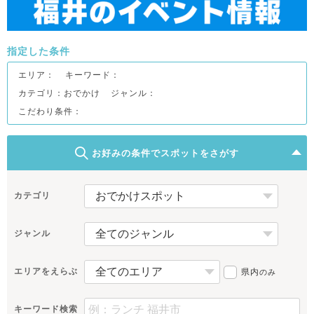
指定した条件
エリア：
キーワード：
カテゴリ：おでかけ
ジャンル：
こだわり条件：
お好みの条件でスポットをさがす
カテゴリ
ジャンル
エリアをえらぶ
県内
のみ
キーワード検索