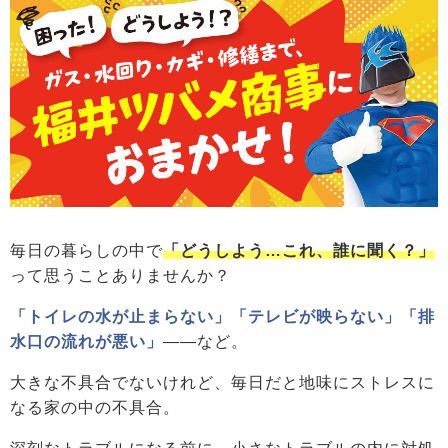
毎日の暮らしの中で
「どうしよう…これ、誰に聞く？」
って思うことありませんか？
「トイレの水が止まらない」「テレビが映らない」「排
水口の流れが悪い」
――など。
大きな不具合でないけれど、毎日だと地味にストレスに
なる家の中の不具合。