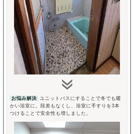
お悩み解決
ユニットバスにすることで冬でも暖
かい浴室に。段差もなくし、浴室に手すりを3本
つけることで安全性も増しました。