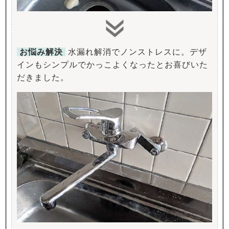
お悩み解決
水漏れ解消でノンストレスに。デザ
インもシンプルでかっこよくなったとお喜びいた
だきました。