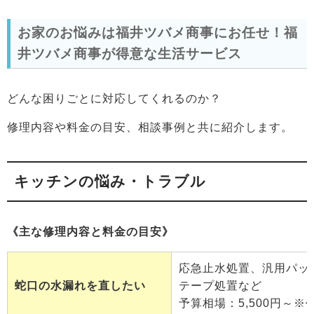
お家のお悩みは福井ツバメ商事にお任せ！福
井ツバメ商事が得意な生活サービス
どんな困りごとに対応してくれるのか？
修理内容や料金の目安、相談事例と共に紹介します。
キッチンの悩み・トラブル
《主な修理内容と料金の目安》
応急止水処置、汎用パッ
蛇口の水漏れを直したい
テープ処置など
予算相場：5,500円～※