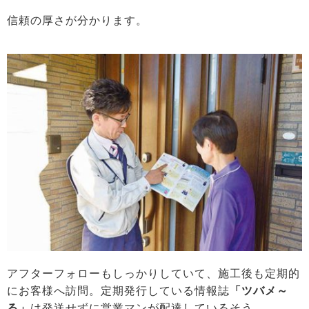
信頼の厚さが分かります。
アフターフォローもしっかりしていて、施工後も定期的
にお客様へ訪問。定期発行している情報誌
「ツバメ～
る」
は発送せずに営業マンが配達しているそう。