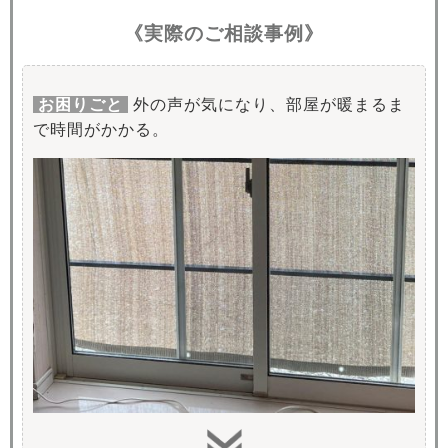
《実際のご相談事例》
お困りごと
外の声が気になり、部屋が暖まるま
で時間がかかる。