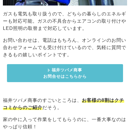
ガスも電気も取り扱うので、どちらの暮らしのエネルギ
ーも対応可能。ガスの不具合からエアコンの取り付けや
LED照明の取替まで対応しています。
お問い合わせは、電話はもちろん、オンラインのお問い
合わせフォームでも受け付けているので、気軽に質問で
きるもの嬉しいポイントです。
福井ツバメ商事
お問合せはこちらから
福井ツバメ商事のすごいところは、
お客様の8割はクチ
コミからのご紹介
だそう。
家の中に入って作業をしてもらうのに、一番大事なのは
やっぱり信頼！