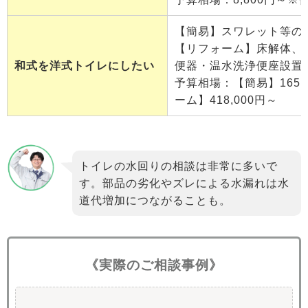
【簡易】スワレット等の
【リフォーム】床解体、
和式を洋式トイレにしたい
便器・温水洗浄便座設置
予算相場：【簡易】165,
ーム】418,000円～
トイレの水回りの相談は非常に多いで
す。部品の劣化やズレによる水漏れは水
道代増加につながることも。
《実際のご相談事例》