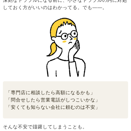
深刻なトラブルになる前に、小さなトラブルの内に対処
しておく方がいいのはわかってる。でも――。
「専門店に相談したら高額になるかも」
「問合せしたら営業電話がしつこいかな」
「安くても知らない会社に頼むのは不安」
そんな不安で躊躇してしまうことも。