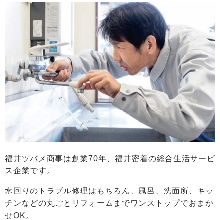
福井ツバメ商事は創業70年、福井密着の総合生活サービ
ス企業です。
水回りのトラブル修理はもちろん、風呂、洗面所、キッ
チンなどの丸ごとリフォームまでワンストップでおまか
せOK。