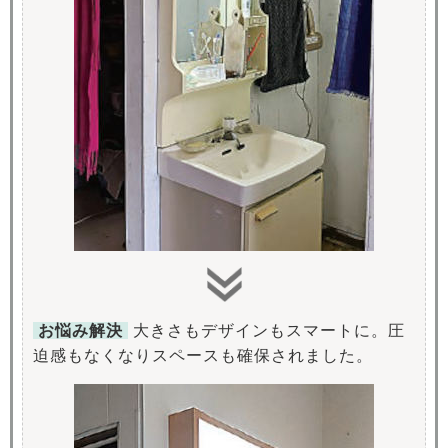
お悩み解決
大きさもデザインもスマートに。圧
迫感もなくなりスペースも確保されました。