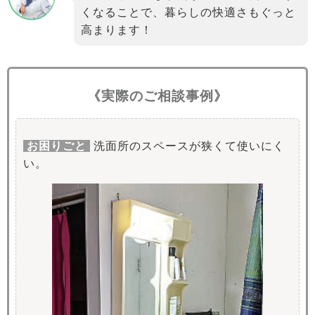
くなることで、暮らしの快適さもぐっと
高まります！
《実際のご相談事例》
お困りごと
洗面所のスペースが狭くて使いにく
い。