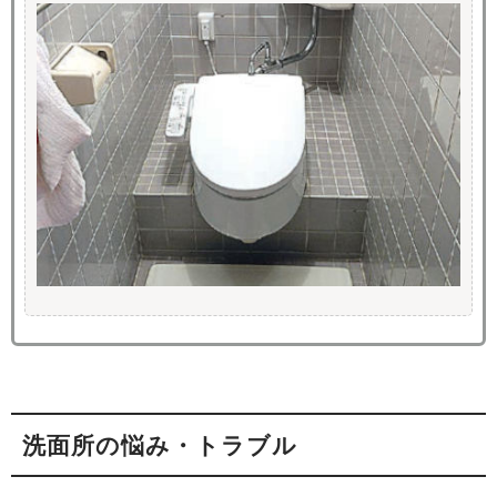
洗面所の悩み・トラブル