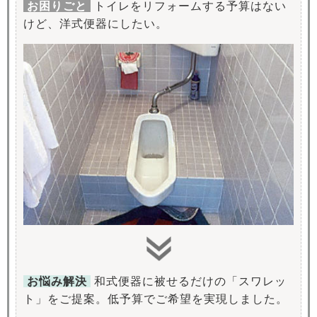
お困りごと
トイレをリフォームする予算はない
けど、洋式便器にしたい。
お悩み解決
和式便器に被せるだけの「スワレッ
ト」をご提案。低予算でご希望を実現しました。