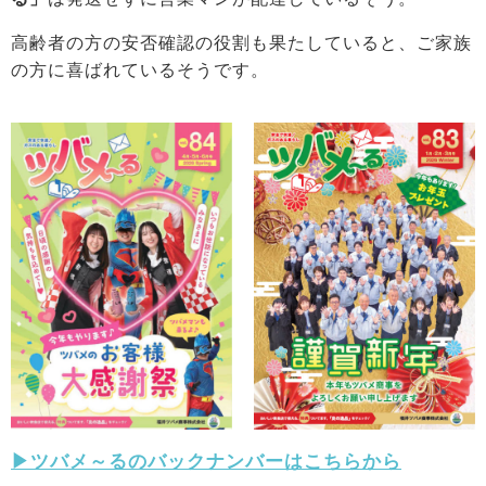
高齢者の方の安否確認の役割も果たしていると、ご家族
の方に喜ばれているそうです。
▶ツバメ～るのバックナンバーはこちらから