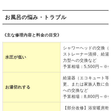
お風呂の悩み・トラブル
《主な修理内容と料金の目安》
シャワーヘッドの交換（
ストレーナー清掃、給湯
水圧が低い
力型への交換など
予算相場：5,500円～※
給湯器（エコキュート等
更、または家族人数に合
お湯切れする
への交換など
予算相場：8,800円～※
【部分改修】浴室暖房乾