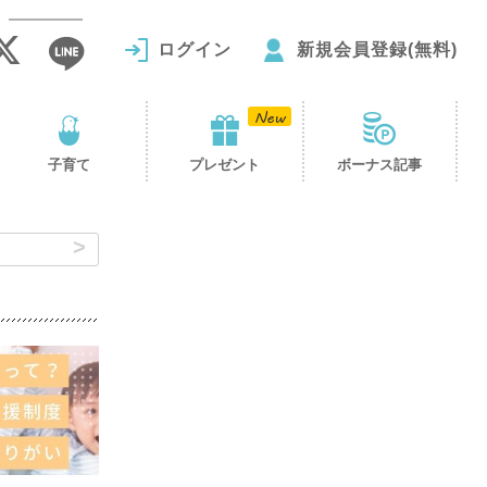
ログイン
新規会員登録(無料)
子育て
プレゼント
ボーナス記事