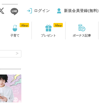
ログイン
新規会員登録(無料)
子育て
プレゼント
ボーナス記事