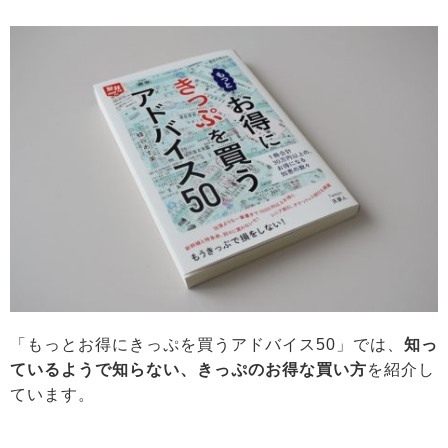
「もっとお得にきっぷを買うアドバイス50」では、
知っ
ているようで知らない、きっぷのお得な買い方
を紹介し
ています。