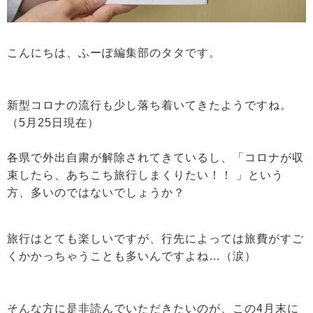
こんにちは、ふーぽ編集部のタタです。
新型コロナの流行も少し落ち着いてきたようですね。
（5月25日現在）
各県で外出自粛が解除されてきているし、「コロナが収
束したら、あちこち旅行しまくりたい！！ 」という
方、多いのではないでしょうか？
旅行はとても楽しいですが、行先によっては旅費がすご
くかかっちゃうことも多いんですよね…（涙）
そんな方に是非読んでいただきたいのが、この4月末に