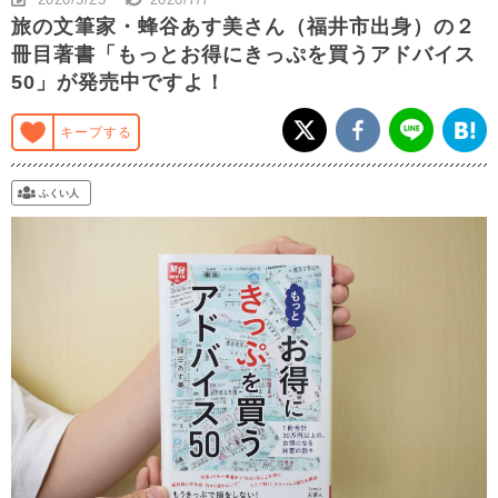
旅の文筆家・蜂谷あす美さん（福井市出身）の２
冊目著書「もっとお得にきっぷを買うアドバイス
50」が発売中ですよ！
キープする
ふくい人