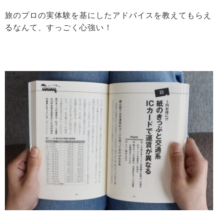
旅のプロの実体験を基にしたアドバイスを教えてもらえ
るなんて、すっごく心強い！