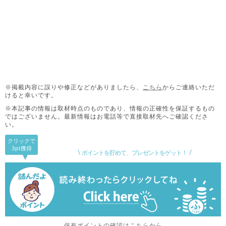
※掲載内容に誤りや修正などがありましたら、
こちら
からご連絡いただ
けると幸いです。
※本記事の情報は取材時点のものであり、情報の正確性を保証するもの
ではございません。
最新情報はお電話等で直接取材先へご確認くださ
い。
クリックで
3pt
獲得
ポイントを貯めて、プレゼントをゲット！
保有ポイントの確認はこちらから