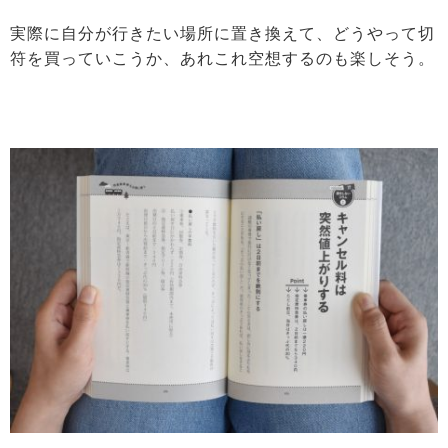
実際に自分が行きたい場所に置き換えて、どうやって切
符を買っていこうか、あれこれ空想するのも楽しそう。