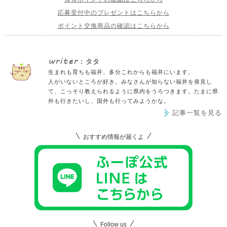
応募受付中のプレゼントはこちらから
ポイント交換商品の確認はこちらから
writer
: タタ
生まれも育ちも福井。多分これからも福井にいます。
人がいないところが好き。みなさんが知らない福井を発見し
て、こっそり教えられるように県内をうろつきます。たまに県
外も行きたいし、国外も行ってみようかな。
記事一覧を見る
おすすめ情報が届くよ
Follow us