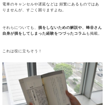
電車のキャンセルや遅延などは 頻繁にあるものではあ
りませんが、すごく困りますよね。
それらについても、
損をしないための解説や、蜂谷さん
自身が損をしてしまった経験をつづったコラム
も掲載。
これは役に立ちそう！