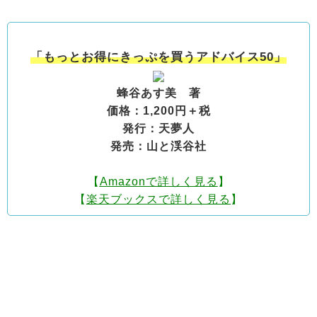
「もっとお得にきっぷを買うアドバイス50」
蜂谷あす美 著
価格：1,200円＋税
発行：天夢人
発売：山と渓谷社
【
Amazonで詳しく見る
】
【
楽天ブックスで詳しく見る
】