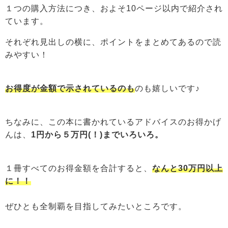
１つの購入方法につき、およそ10ページ以内で紹介され
ています。
それぞれ見出しの横に、ポイントをまとめてあるので読
みやすい！
お得度が金額で示されているのも
のも嬉しいです♪
ちなみに、この本に書かれているアドバイスのお得かげ
んは、
1円から５万円(！)までいろいろ。
１冊すべてのお得金額を合計すると、
なんと30万円以上
に！！
ぜひとも全制覇を目指してみたいところです。