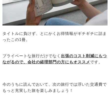
タイトルに負けず、とにかくお得情報がギチギチに詰ま
ったこの1冊。
プライベートな旅行だけでなく
出張のコスト削減にもつ
ながるので、会社の経理部門の方にもオススメ
です。
今のうちに読んでおいて、次の旅行では浮いた交通費で
もっと充実した旅を楽しみましょう！