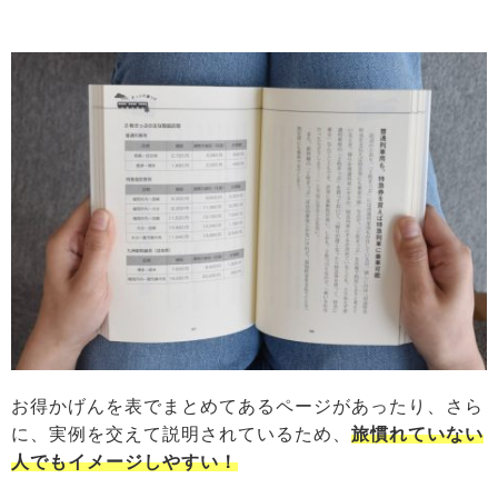
お得かげんを表でまとめてあるページがあったり、さら
に、実例を交えて説明されているため、
旅慣れていない
人でもイメージしやすい！