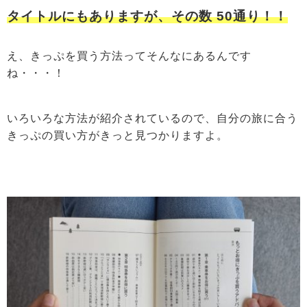
タイトルにもありますが、その数
50通り！！
え、きっぷを買う方法ってそんなにあるんです
ね・・・！
いろいろな方法が紹介されているので、自分の旅に合う
きっぷの買い方がきっと見つかりますよ。