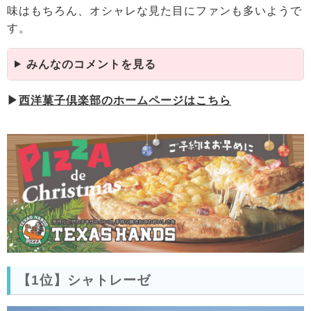
味はもちろん、オシャレな見た目にファンも多いようで
す。
みんなのコメントを見る
▶
西洋菓子倶楽部のホームページはこちら
【1位】シャトレーゼ