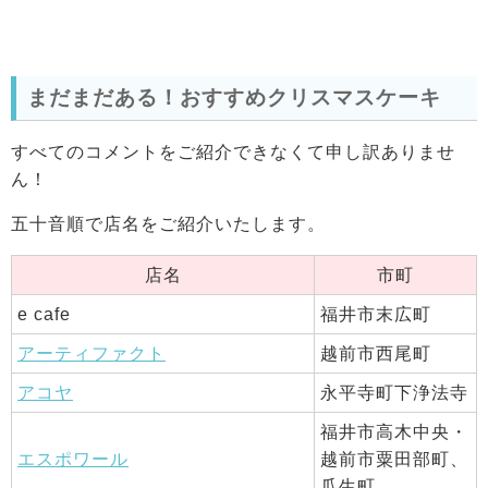
まだまだある！おすすめクリスマスケーキ
すべてのコメントをご紹介できなくて申し訳ありませ
ん！
五十音順で店名をご紹介いたします。
店名
市町
e cafe
福井市末広町
アーティファクト
越前市西尾町
アコヤ
永平寺町下浄法寺
福井市高木中央・
エスポワール
越前市粟田部町、
瓜生町