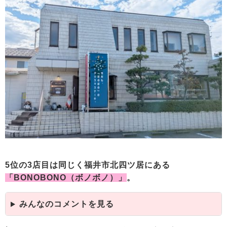
5位の3店目は同じく福井市北四ツ居にある
「BONOBONO（ボノボノ）」
。
みんなのコメントを見る