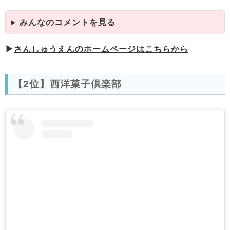
みんなのコメントを見る
▶
さんしゅうえんのホームページはこちらから
【2位】西洋菓子倶楽部