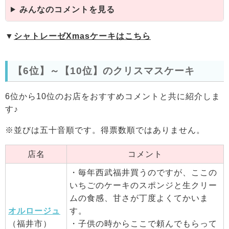
みんなのコメントを見る
▼
シャトレーゼXmasケーキはこちら
【6位】～【10位】のクリスマスケーキ
6位から10位のお店をおすすめコメントと共に紹介しま
す♪
※並びは五十音順です。得票数順ではありません。
店名
コメント
・毎年西武福井買うのですが、ここの
いちごのケーキのスポンジと生クリー
ムの食感、甘さが丁度よくてかいま
オルロージュ
す。
（福井市）
・子供の時からここで頼んでもらって