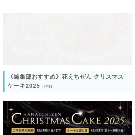
《編集部おすすめ》花えちぜん クリスマス
ケーキ2025
［PR］