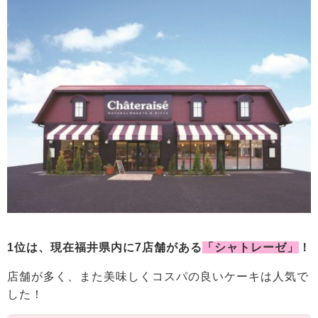
1位は、現在福井県内に7店舗がある
「シャトレーゼ」
！
店舗が多く、また美味しくコスパの良いケーキは人気で
した！