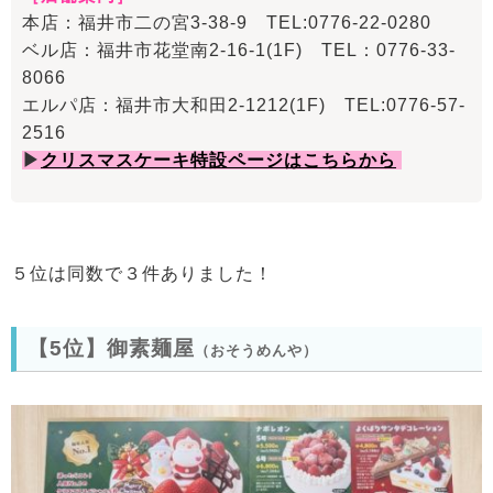
本店：福井市二の宮3-38-9 TEL:0776-22-0280
ベル店：福井市花堂南2-16-1(1F) TEL：0776-33-
8066
エルパ店：福井市大和田2-1212(1F) TEL:0776-57-
2516
▶
クリスマスケーキ特設ページはこちらから
５位は同数で３件ありました！
【5位】御素麺屋
（おそうめんや）