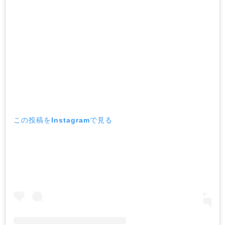
この投稿をInstagramで見る