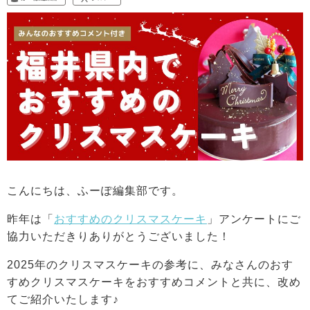
こんにちは、ふーぽ編集部です。
昨年は「
おすすめのクリスマスケーキ
」アンケートにご
協力いただきりありがとうございました！
2025年のクリスマスケーキの参考に、みなさんのおす
すめクリスマスケーキをおすすめコメントと共に、改め
てご紹介いたします♪