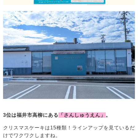
3位は福井市高柳にある
「さんしゅうえん」
。
クリスマスケーキは15種類！ラインアップを見ているだ
けでワクワクしますね。