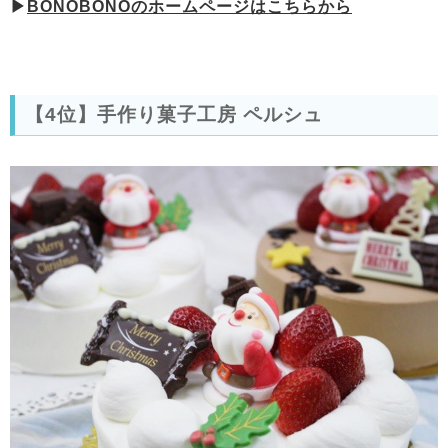
▶
BONOBONOのホームページはこちらから
【4位】手作り菓子工房 ペルシュ