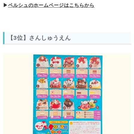
▶
ペルシュのホームページはこちらから
【3位】さんしゅうえん