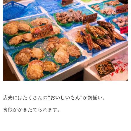
店先にはたくさんの
“おいしいもん”
が勢揃い。
食欲がかきたてられます。