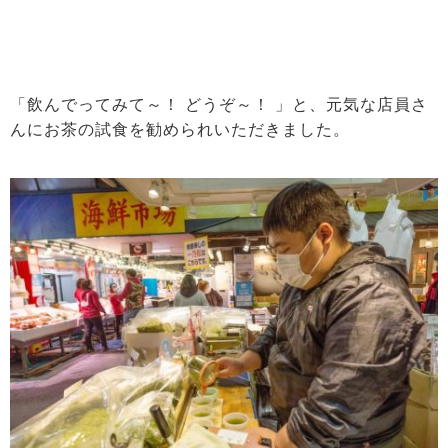
「飲んでってみて～！ どうぞ～！ 」と、元気な店員さ
んにお茶の試食を勧められいただきました。