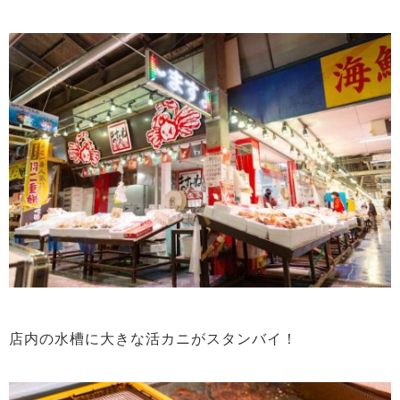
店内の水槽に大きな活カニがスタンバイ！