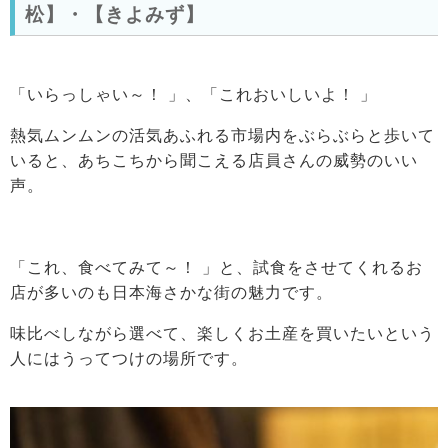
松】・【きよみず】
「いらっしゃい～！ 」、「これおいしいよ！ 」
熱気ムンムンの活気あふれる市場内をぶらぶらと歩いて
いると、あちこちから聞こえる店員さんの威勢のいい
声。
「これ、食べてみて～！ 」と、試食をさせてくれるお
店が多いのも日本海さかな街の魅力です。
味比べしながら選べて、楽しくお土産を買いたいという
人にはうってつけの場所です。