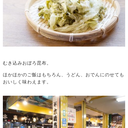
むき込みおぼろ昆布。
ほかほかのご飯はもちろん、うどん、おでんにのせても
おいしく味わえます。