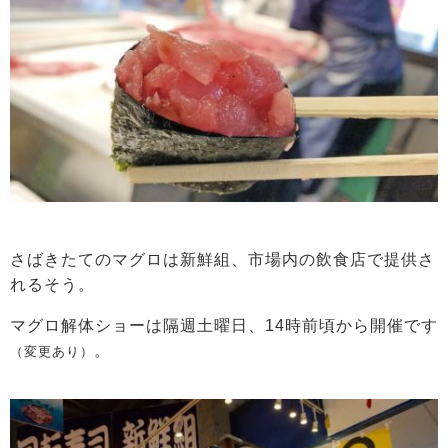
さばきたてのマグロは新鮮組、市場内の飲食店で提供さ
れるそう。
マグロ解体ショーは隔週土曜日、14時前頃から開催です
。
（変更あり）