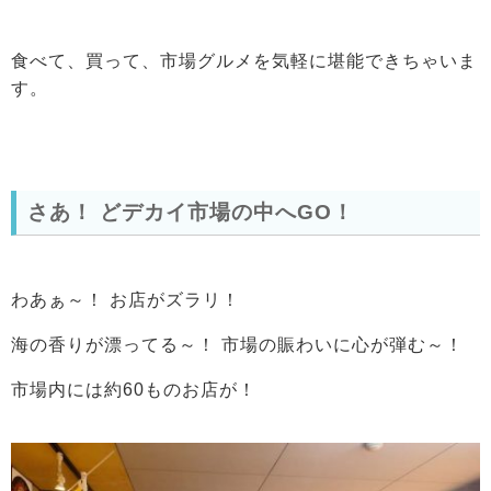
食べて、買って、市場グルメを気軽に堪能できちゃいま
す。
さあ！ どデカイ市場の中へGO！
わあぁ～！ お店がズラリ！
海の香りが漂ってる～！ 市場の賑わいに心が弾む～！
市場内には約60ものお店が！