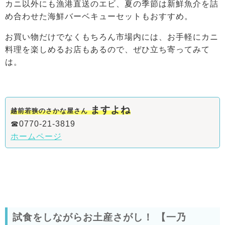
カニ以外にも漁港直送のエビ、夏の季節は新鮮魚介を詰
め合わせた海鮮バーベキューセットもおすすめ。
お買い物だけでなくもちろん市場内には、お手軽にカニ
料理を楽しめるお店もあるので、ぜひ立ち寄ってみて
は。
ますよね
越前若狭のさかな屋さん
☎0770-21-3819
ホームページ
試食をしながらお土産さがし！ 【一乃