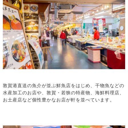
敦賀港直送の魚介が並ぶ鮮魚店をはじめ、干物魚などの
水産加工のお店や、敦賀・若狭の特産物、海鮮料理店、
お土産店など個性豊かなお店が軒を並べています。