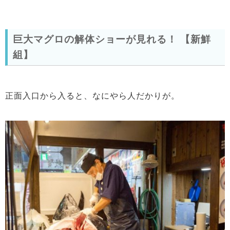
巨大マグロの解体ショーが見れる！ 【新鮮
組】
正面入口から入ると、なにやら人だかりが。