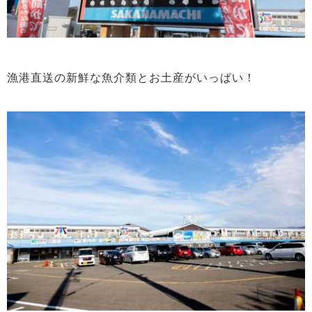
漁港直送の新鮮な魚介類とお土産がいっぱい！