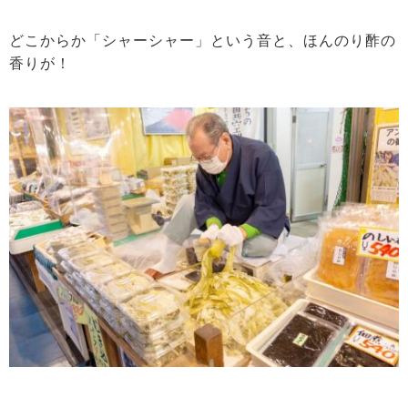
どこからか「シャーシャー」という音と、ほんのり酢の
香りが！