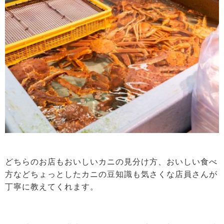
どちらのお店もおいしいカニの見分け方、おいしい食べ
方などちょっとしたカニの豆知識も気さくな店員さんが
丁寧に教えてくれます。