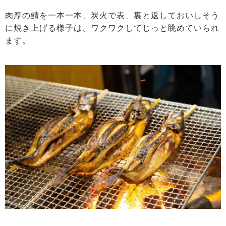
肉厚の鯖を一本一本、炭火で表、裏と返しておいしそう
に焼き上げる様子は、ワクワクしてじっと眺めていられ
ます。