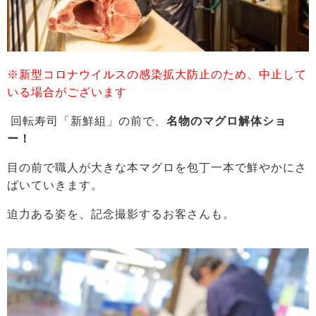
※新型コロナウイルスの感染拡大防止のため、中止して
いる場合がございます
回転寿司「新鮮組」の前で、
名物のマグロ解体ショ
ー！
目の前で職人が大きな本マグロを包丁一本で鮮やかにさ
ばいていきます。
迫力ある姿を、記念撮影するお客さんも。