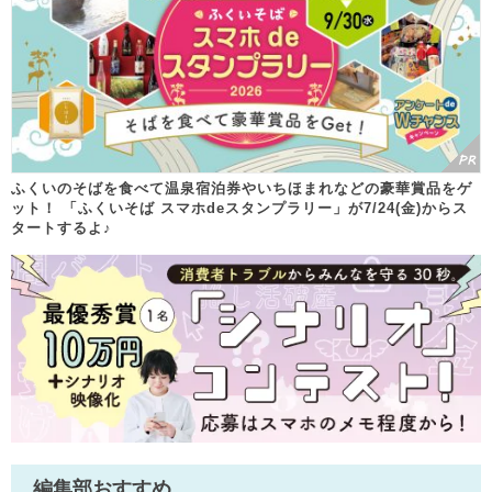
ふくいのそばを食べて温泉宿泊券やいちほまれなどの豪華賞品をゲ
ット！ 「ふくいそば スマホdeスタンプラリー」が7/24(金)からス
タートするよ♪
編集部おすすめ