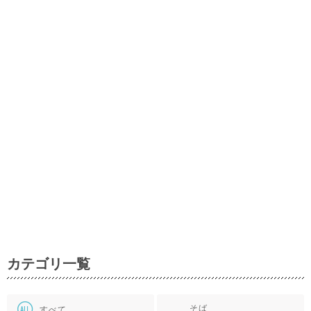
カテゴリ一覧
そば
すべて