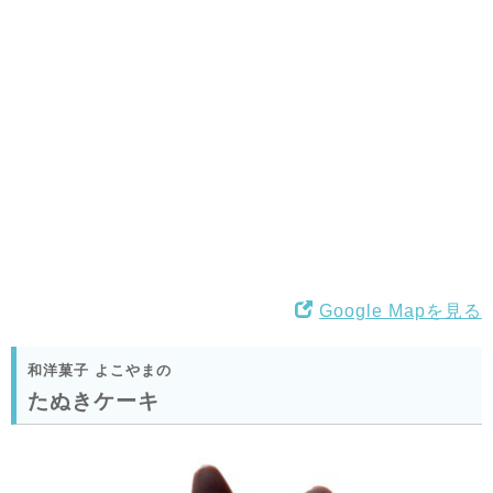
Google Mapを見る
和洋菓子 よこやまの
たぬきケーキ