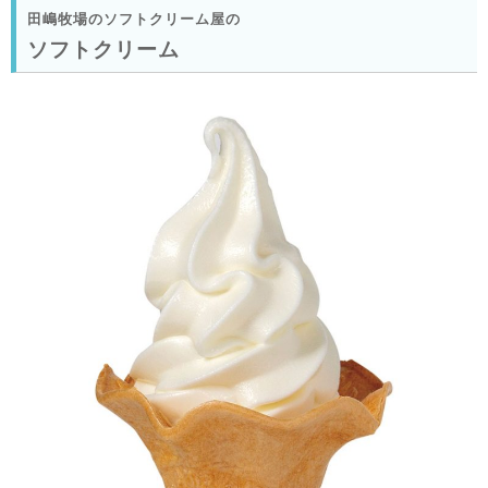
田嶋牧場のソフトクリーム屋の
ソフトクリーム