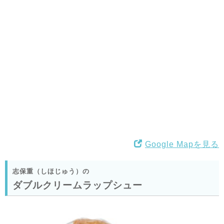
Google Mapを見る
志保重（しほじゅう）の
ダブルクリームラップシュー