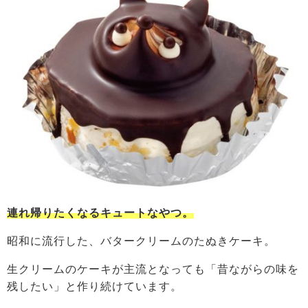
連れ帰りたくなるキュートなやつ。
昭和に流行した、バタークリームのたぬきケーキ。
生クリームのケーキが主流となっても「昔ながらの味を
残したい」と作り続けています。