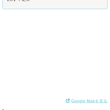
Google Mapを見る