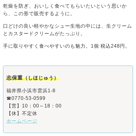
乾燥を防ぎ、おいしく食べてもらいたいという思いか
ら、この形で販売するように。
口どけの良い軽やかなシュー生地の中には、生クリーム
とカスタードクリームがたっぷり。
手に取りやすく食べやすいのも魅力。1個 税込248円。
志保重
（しほじゅう）
福井県小浜市雲浜1-8
☎0770-53-0599
【営】10：00～18：00
【休】不定休
ホームページ