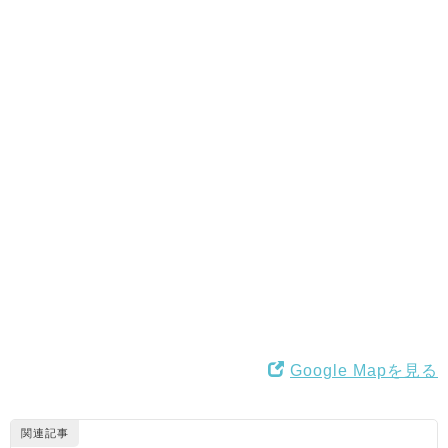
Google Mapを見る