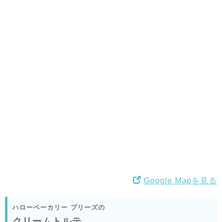
Google Mapを見る
ハローベーカリー プリーズの
クリームトルテ