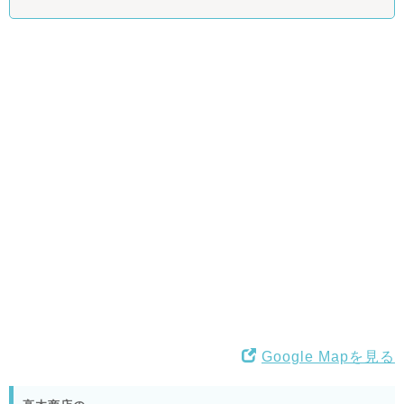
Google Mapを見る