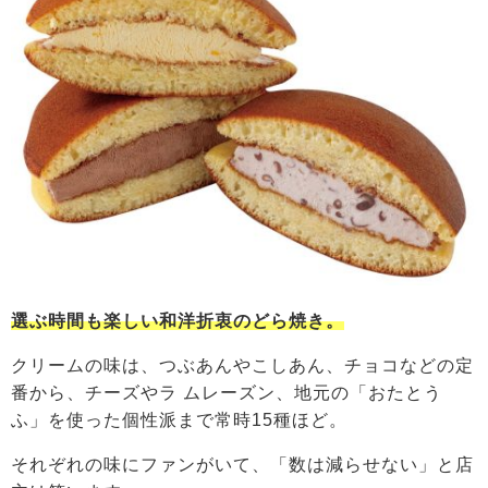
選ぶ時間も楽しい和洋折衷のどら焼き。
クリームの味は、つぶあんやこしあん、チョコなどの定
番から、チーズやラ ムレーズン、地元の「おたとう
ふ」を使った個性派まで常時15種ほど。
それぞれの味にファンがいて、「数は減らせない」と店