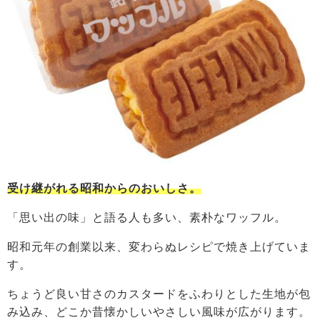
受け継がれる昭和からのおいしさ。
「思い出の味」と語る人も多い、素朴なワッフル。
昭和元年の創業以来、変わらぬレシピで焼き上げていま
す。
ちょうど良い甘さのカスタードをふわりとした生地が包
み込み、どこか昔懐かしいやさしい風味が広がります。