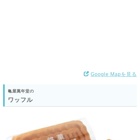
Google Mapを見る
亀屋萬年堂の
ワッフル