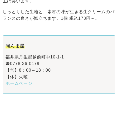
主は笑います。
しっとりした生地と、素材の味が生きる生クリームのバ
ランスの良さが際立ちます。1個 税込173円～。
阿んま屋
福井県丹生郡越前町中10-1-1
☎0778-36-0179
【営】8：00～18：00
【休】火曜
ホームページ