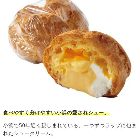
食べやすく分けやすい小浜の愛されシュー。
小浜で50年近く親しまれている、一つずつラップに包ま
れたシュークリーム。