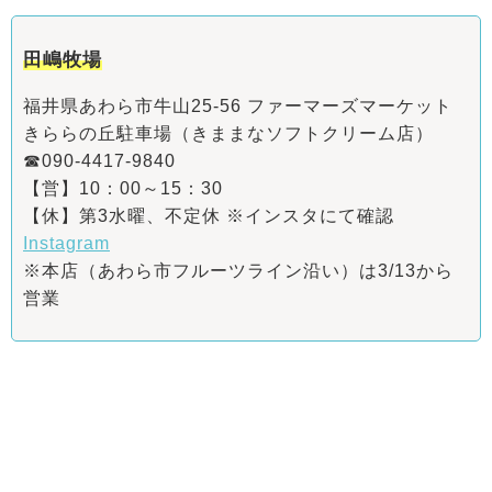
田嶋牧場
福井県あわら市牛山25-56 ファーマーズマーケット
きららの丘駐車場（きままなソフトクリーム店）
☎090-4417-9840
【営】10：00～15：30
【休】第3水曜、不定休 ※インスタにて確認
Instagram
※本店（あわら市フルーツライン沿い）は3/13から
営業