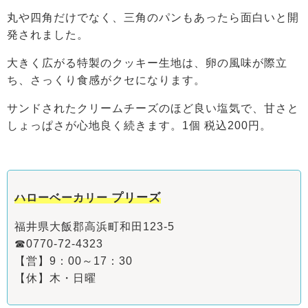
丸や四角だけでなく、三角のパンもあったら面白いと開
発されました。
大きく広がる特製のクッキー生地は、卵の風味が際立
ち、さっくり食感がクセになります。
サンドされたクリームチーズのほど良い塩気で、甘さと
しょっぱさが心地良く続きます。1個 税込200円。
プリーズ
ハローベーカリー
福井県大飯郡高浜町和田123-5
☎0770-72-4323
【営】9：00～17：30
【休】木・日曜