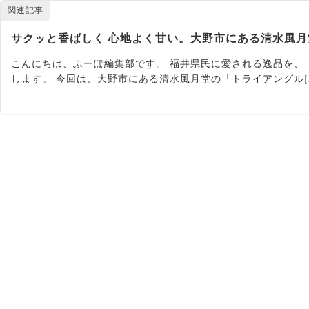
関連記事
サクッと香ばしく 心地よく甘い。大野市にある清水風
こんにちは、ふーぽ編集部です。 福井県民に愛される逸品を、
します。 今回は、大野市にある清水風月堂の「トライアングル
[