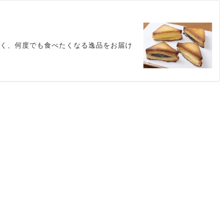
しく、何度でも食べたくなる逸品をお届け