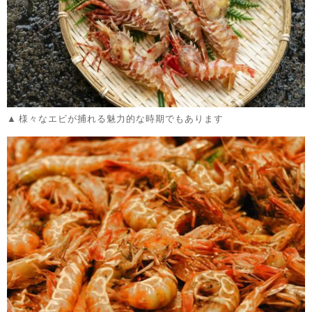
様々なエビが捕れる魅力的な時期でもあります