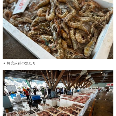
鮮度抜群の魚たち