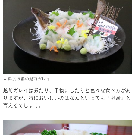
鮮度抜群の越前ガレイ
越前ガレイは煮たり、干物にしたりと色々な食べ方があ
りますが、特においしいのはなんといっても「刺身」と
言えるでしょう。