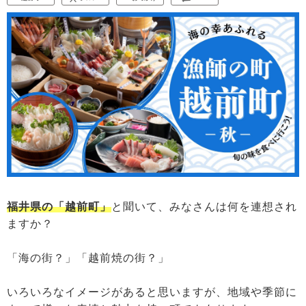
福井県の「越前町」
と聞いて、みなさんは何を連想され
ますか？
「海の街？」「越前焼の街？」
いろいろなイメージがあると思いますが、地域や季節に