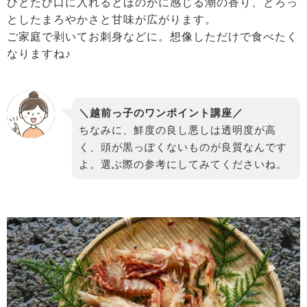
ひとたび口に入れるとほのかに感じる潮の香り、とろっ
としたまろやかさと甘味が広がります。
ご家庭で剥いてお刺身などに。想像しただけで食べたく
なりますね♪
＼越前っ子のワンポイント講座／
ちなみに、鮮度の良し悪しは透明度が高
く、頭が黒っぽくないものが良質なんです
よ。選ぶ際の参考にしてみてくださいね。