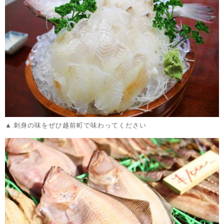
刺身の味をぜひ越前町で味わってください