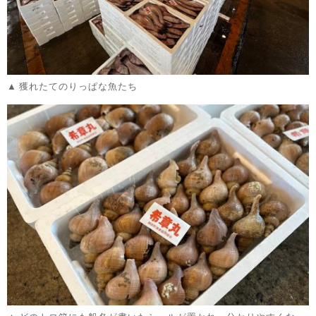
獲れたてのりっぱな魚たち