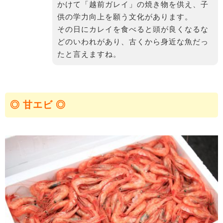
かけて「越前ガレイ」の焼き物を供え、子
供の学力向上を願う文化があります。
その日にカレイを食べると頭が良くなるな
どのいわれがあり、古くから身近な魚だっ
たと言えますね。
◎ 甘エビ ◎