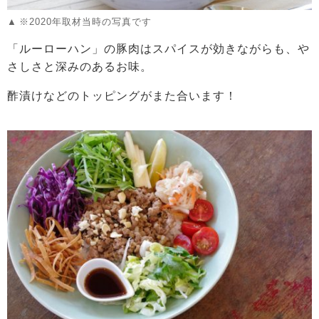
※2020年取材当時の写真です
「ルーローハン」の豚肉はスパイスが効きながらも、や
さしさと深みのあるお味。
酢漬けなどのトッピングがまた合います！