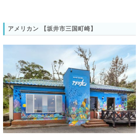
アメリカン 【坂井市三国町崎】