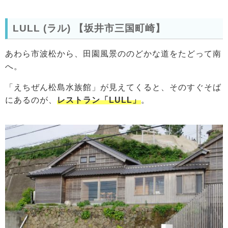
LULL (ラル) 【坂井市三国町崎】
あわら市波松から、田園風景ののどかな道をたどって南
へ。
「えちぜん松島水族館」が見えてくると、そのすぐそば
にあるのが、
レストラン「LULL」
。