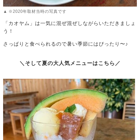
※2020年取材当時の写真です
「カオヤム」は一気に混ぜ混ぜしながらいただきましょ
う！
さっぱりと食べられるので暑い季節にはぴったり〜♪
＼そして夏の大人気メニューはこちら／