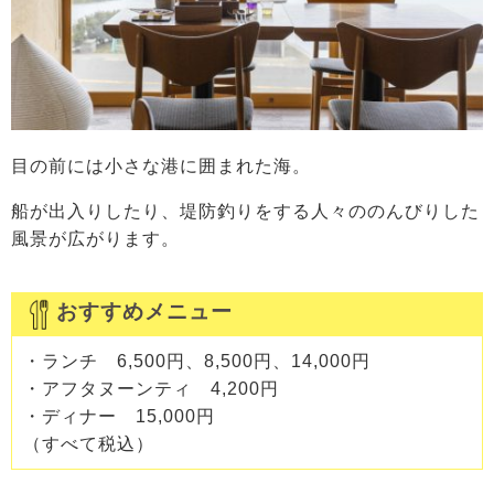
目の前には小さな港に囲まれた海。
船が出入りしたり、堤防釣りをする人々ののんびりした
風景が広がります。
おすすめメニュー
・ランチ 6,500円、8,500円、14,000円
・アフタヌーンティ 4,200円
・ディナー 15,000円
（すべて税込）