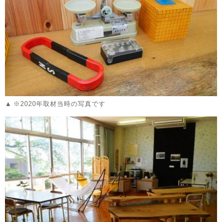
※2020年取材当時の写真です