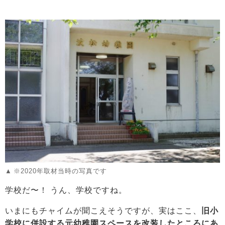
※2020年取材当時の写真です
学校だ〜！ うん、学校ですね。
いまにもチャイムが聞こえそうですが、実はここ、
旧小
学校に併設する元幼稚園スペースを改装したところにあ