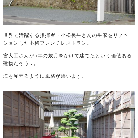
世界で活躍する指揮者・小松長生さんの生家をリノベー
ションした本格フレンチレストラン。
宮大工さんが5年の歳月をかけて建てたという価値ある
建物だそう...。
海を見守るように風格が漂います。