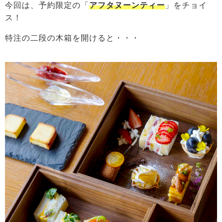
今回は、予約限定の「
アフタヌーンティー
」をチョイ
ス！
特注の二段の木箱を開けると・・・