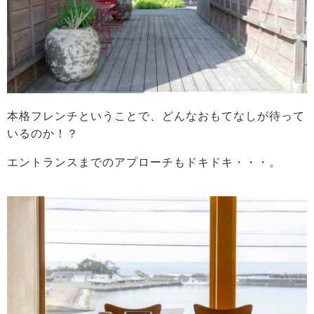
本格フレンチということで、どんなおもてなしが待って
いるのか！？
エントランスまでのアプローチもドキドキ・・・。