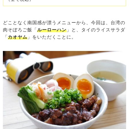
どことなく南国感が漂うメニューから、今回は、台湾の
肉そぼろご飯「
ルーローハン
」と、タイのライスサラダ
「
カオヤム
」をいただくことに。