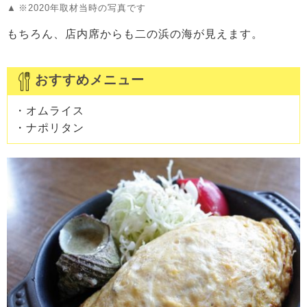
※2020年取材当時の写真です
もちろん、店内席からも二の浜の海が見えます。
おすすめメニュー
・オムライス
・ナポリタン