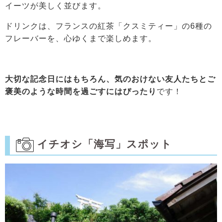
イーツが美しく並びます。
ドリンクは、フランスの紅茶「クスミティー」の6種の
フレーバーを、心ゆくまで楽しめます。
大切な記念日にはもちろん、気のおけない友人たちとご
褒美のような時間を過ごすにはぴったり
です！
イチオシ「海写」スポット