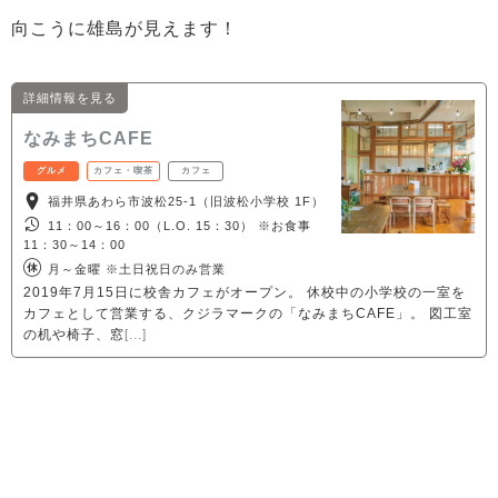
向こうに雄島が見えます！