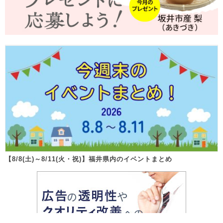
【8/8(土)～8/11(火・祝)】福井県内のイベントまとめ