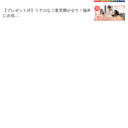
【プレゼント付】リアルなご意見聞かせて！福井
にお住...