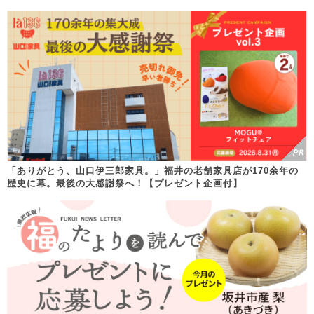
「ありがとう、山口伊三郎家具。」福井の老舗家具店が170余年の
歴史に幕。最後の大感謝祭へ！【プレゼント企画付】