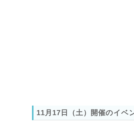
11月17日（土）開催のイベ