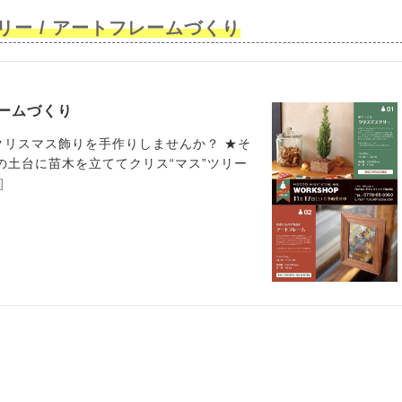
ー / アートフレームづくり