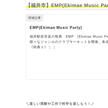
【福井市】EMP(Ekimae Music Par
＼楽しい実験や工作で科学を楽しもう！／