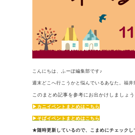
こんにちは、ふーぽ編集部です♪
週末どこへ行こうかと悩んでいるあなた。福井
このまとめ記事を参考にお出かけしましょう
▶カニイベントまとめはこちら
▶そばイベントまとめはこちら
★随時更新しているので、こまめにチェックし