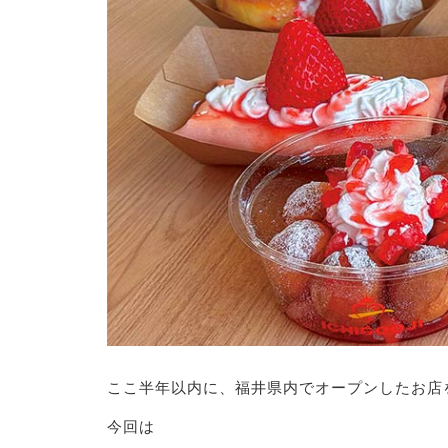
ここ半年以内に、福井県内でオープンしたお店
今回は