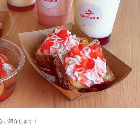
をご紹介します！