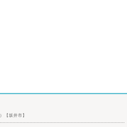
フェ）【坂井市】