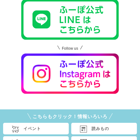
Follow us
こちらもクリック！情報いろいろ
イベント
読みもの