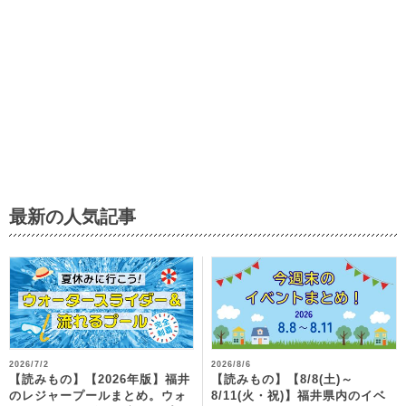
最新の人気記事
2026/7/2
2026/8/6
【読みもの】【2026年版】福井
【読みもの】【8/8(土)～
のレジャープールまとめ。ウォ
8/11(火・祝)】福井県内のイベ