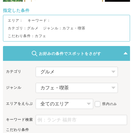
指定した条件
エリア：
キーワード：
カテゴリ：グルメ
ジャンル：カフェ・喫茶
こだわり条件：
カフェ
お好みの条件でスポットをさがす
カテゴリ
ジャンル
エリアをえらぶ
県内
のみ
キーワード検索
こだわり条件