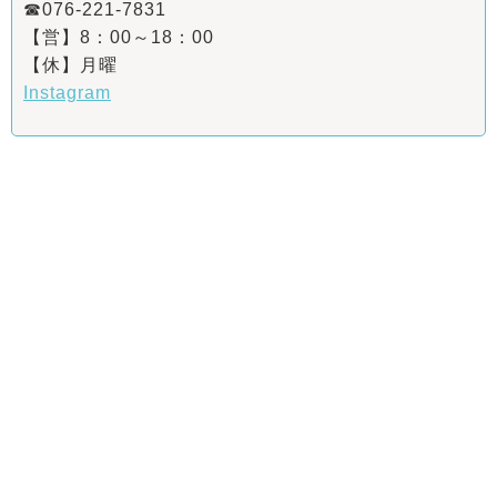
☎076-221-7831
【営】8：00～18：00
【休】月曜
Instagram