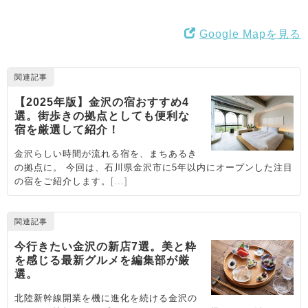
Google Mapを見る