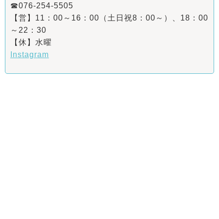
☎076-254-5505
【営】11：00～16：00（土日祝8：00～）、18：00
～22：30
【休】水曜
Instagram