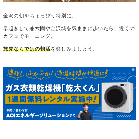
金沢の朝をちょっぴり特別に。
早起きして兼六園や金沢城を気ままに歩いたら、近くの
カフェでモーニング。
旅先ならではの朝活
を楽しみましょう。