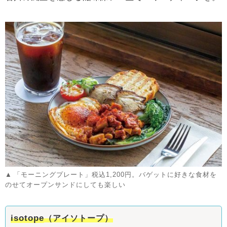
「モーニングプレート」税込1,200円。バゲットに好きな食材を
のせてオープンサンドにしても楽しい
isotope
（アイソトープ）