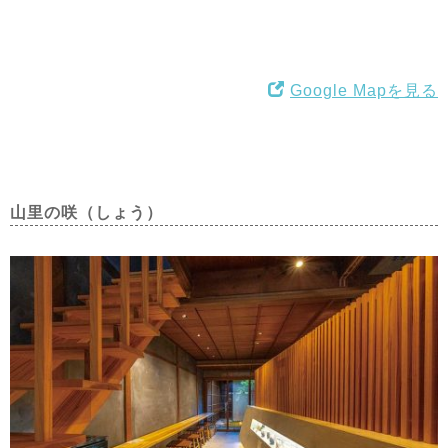
Google Mapを見る
山里の咲（しょう）