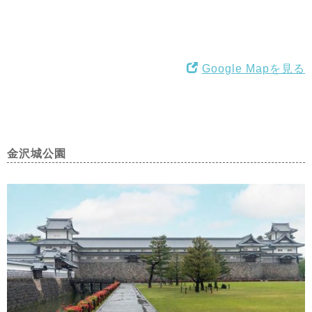
Google Mapを見る
金沢城公園