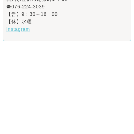
☎076-224-3039
【営】9：30～16：00
【休】水曜
Instagram