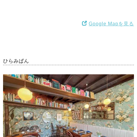
Google Mapを見る
ひらみぱん