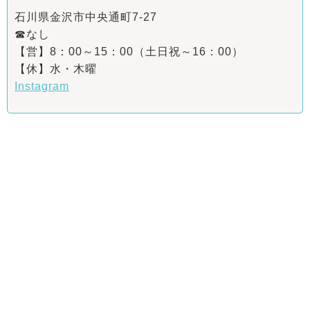
石川県金沢市中央通町7-27
☎なし
【営】8：00～15：00（土日祝～16：00）
【休】水・木曜
Instagram