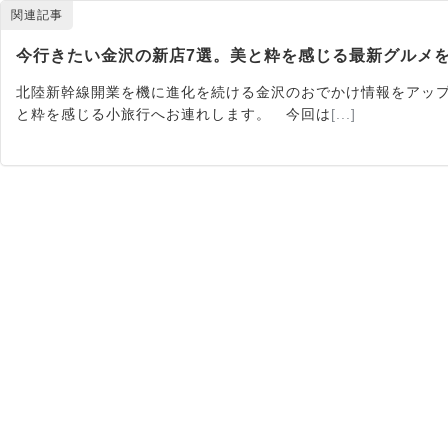
関連記事
今行きたい金沢の新店7選。美と粋を感じる最新グルメ
北陸新幹線開業を機に進化を続ける金沢のおでかけ情報をアップ
と粋を感じる小旅行へお連れします。 今回は
[...]