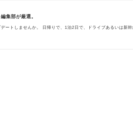
を編集部が厳選。
デートしませんか。 日帰りで、1泊2日で、ドライブあるいは新幹