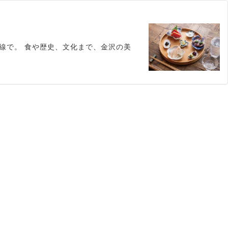
線で。 食や歴史、文化まで、金沢の美