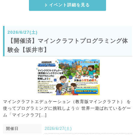
イベント詳細を見る
2026/6/27(土)
【開催済】マインクラフトプログラミング体
験会【坂井市】
マインクラフトエデュケーション（教育版マインクラフト） を
使ってプログラミングに挑戦しよう☆ 世界一遊ばれているゲー
ム「マインクラフ[...]
開催日
2026/6/27(土)