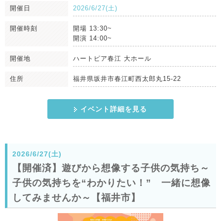
開催日
2026/6/27(土)
開催時刻
開場 13:30~
開演 14:00~
開催地
ハートピア春江 大ホール
住所
福井県坂井市春江町西太郎丸15-22
イベント詳細を見る
2026/6/27(土)
【開催済】遊びから想像する子供の気持ち～
子供の気持ちを“わかりたい！” 一緒に想像
してみませんか～【福井市】