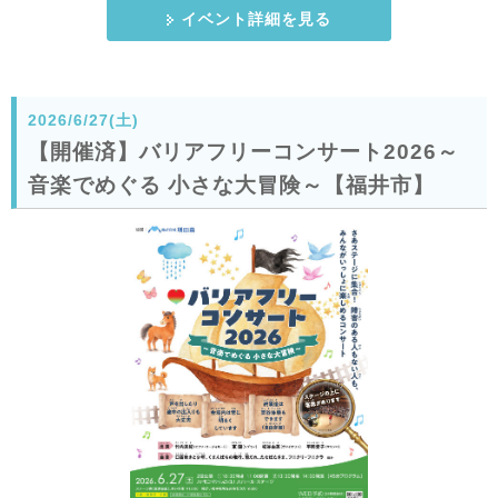
イベント詳細を見る
2026/6/27(土)
【開催済】バリアフリーコンサート2026～
音楽でめぐる 小さな大冒険～【福井市】