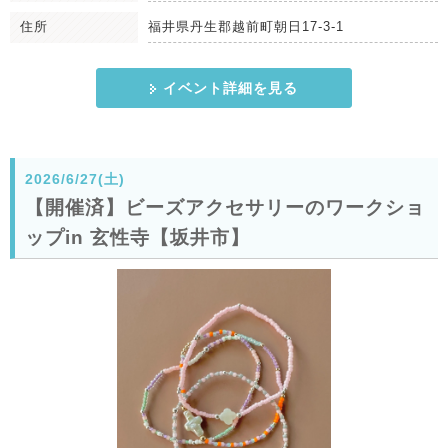
住所
福井県丹生郡越前町朝日17-3-1
イベント詳細を見る
2026/6/27(土)
【開催済】ビーズアクセサリーのワークショ
ップin 玄性寺【坂井市】