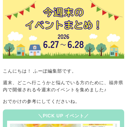
こんにちは！ ふーぽ編集部です。
週末、どこへ行こうかと悩んでいる方のために、福井県
内で開催される今週末のイベントを集めました♪
おでかけの参考にしてくださいね。
＼PICK UP イベント／