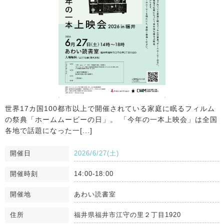
世界17カ国100都市以上で開催されている家庭に眠るフィルム
の祭典「ホームムービーの日」。 「今年の一本上映会」は全国
各地で話題になった一[...]
開催日
2026/6/27(土)
開催時刻
14:00-18:00
開催地
あわい読書室
住所
福井県福井市江守の里２丁目1920