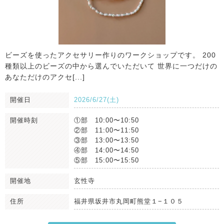
ビーズを使ったアクセサリー作りのワークショップです。 200
種類以上のビーズの中から選んでいただいて 世界に一つだけの
あなただけのアクセ[...]
開催日
2026/6/27(土)
開催時刻
①部 10:00〜10:50
②部 11:00〜11:50
③部 13:00〜13:50
④部 14:00〜14:50
⑤部 15:00〜15:50
開催地
玄性寺
住所
福井県坂井市丸岡町熊堂１−１０５