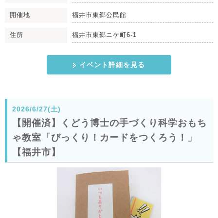
開催地
福井市東郷公民館
住所
福井市東郷ニケ町6-1
イベント詳細を見る
2026/6/27(土)
【開催済】くどう博士の手づくり科学おもち
ゃ教室「びっくり！カードをつくろう！」
【福井市】