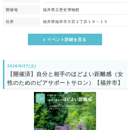
開催地
福井県立歴史博物館
住所
福井県福井市大宮２丁目１９－１５
イベント詳細を見る
2026/6/27(土)
【開催済】自分と相手のほどよい距離感（女
性のためのピアサポートサロン）【福井市】