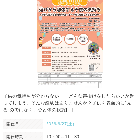
子供の気持ちが分からない」「どんな声掛けをしたらいいか迷
ってしまう」そんな経験はありませんか？子供を表面的に“見
る”のではなく、心と体の状態[...]
開催日
2026/6/27(土)
開催時刻
10：00～11：30