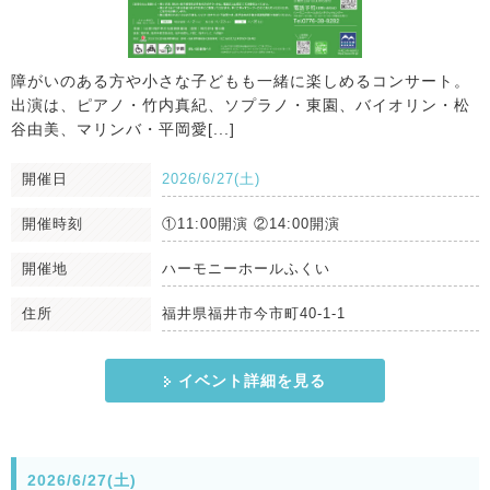
障がいのある方や小さな子どもも一緒に楽しめるコンサート。
出演は、ピアノ・竹内真紀、ソプラノ・東園、バイオリン・松
谷由美、マリンバ・平岡愛[...]
開催日
2026/6/27(土)
開催時刻
①11:00開演 ②14:00開演
開催地
ハーモニーホールふくい
住所
福井県福井市今市町40-1-1
イベント詳細を見る
2026/6/27(土)