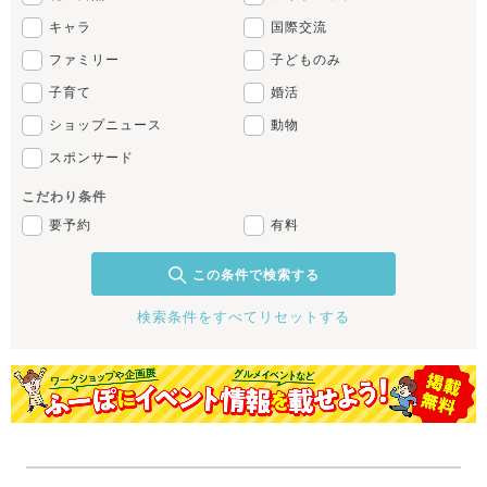
キャラ
国際交流
ファミリー
子どものみ
子育て
婚活
ショップニュース
動物
スポンサード
こだわり条件
要予約
有料
この条件で検索する
検索条件をすべてリセットする