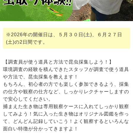
※2026年の開催日は、５月３０日(土)、６月２７日
(土)の2日間です。
【調査員が使う道具と方法で昆虫採集しよう！】
環境調査の経験を積んできたスタッフが調査で使う道具
や方法で、昆虫採集を教えます！
もちろん、初心者の方でも楽しく参加できるよう、採集
の仕方や観察の仕方など、しっかりレクチャーしますの
で安心してください。
捕まえた生き物は専用観察ケースに入れてしっかり観察
してみよう！気に入った生き物はオリジナル図鑑を作っ
て、どんどん記録していこう！よく観察するといろんな
面白い特徴が分かってきますよ！