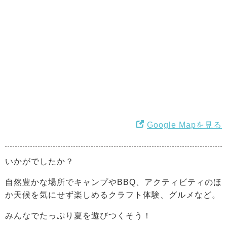
Google Mapを見る
いかがでしたか？
自然豊かな場所でキャンプやBBQ、アクティビティのほ
か天候を気にせず楽しめるクラフト体験、グルメなど。
みんなでたっぷり夏を遊びつくそう！