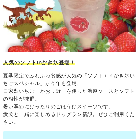
人気のソフトinかき氷登場！
夏季限定でふわふわ食感が人気の「ソフトｉｎかき氷い
ちごスペシャル」が今年も登場。
自家製いちご「かおり野」を使った濃厚ソースとソフト
の相性が抜群。
暑い季節にぴったりのごほうびスイーツです。
愛犬と一緒に楽しめるドッグラン新設。ぜひご利用くだ
さい。