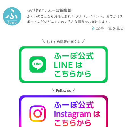
writer
: ふーぽ編集部
ふくいのことならお任せあれ！ グルメ、イベント、おでかけス
ポットなどなどふくいのいろんな情報をお届けします。
記事一覧を見る
おすすめ情報が届くよ
Follow us