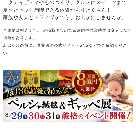
アクティビティやものづくり、グルメにスイーツまで、
夏をたっぷり満喫できる体験がもりだくさん！
家族や友人とドライブがてら、お出かけしませんか。
※価格は税込です。 ※掲載施設の営業形態や営業時間は変更になる
場合があります。
お出かけの前に、各施設の公式サイト・SNSなどでご確認くださ
い。