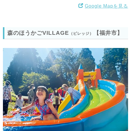
Google Mapを見る
森のほうかごVILLAGE
【福井市】
（ビレッジ）