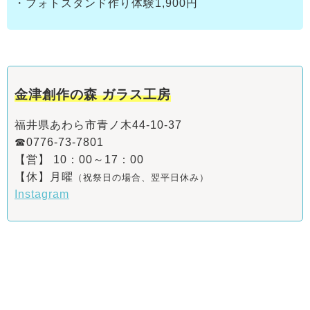
・フォトスタンド作り体験1,900円
金津創作の森 ガラス工房
福井県あわら市青ノ木44-10-37
☎0776-73-7801
【営】 10：00～17：00
【休】月曜
（祝祭日の場合、翌平日休み）
Instagram