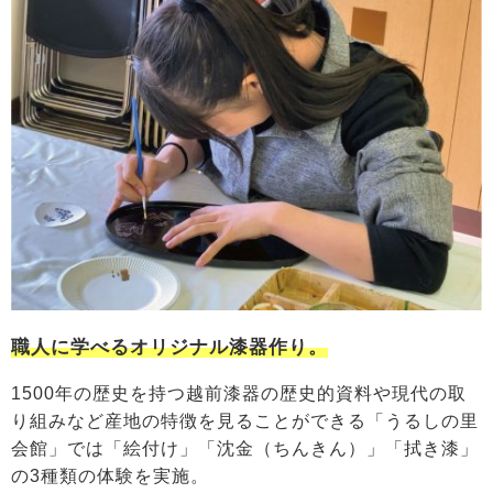
職人に学べるオリジナル漆器作り。
1500年の歴史を持つ越前漆器の歴史的資料や現代の取
り組みなど産地の特徴を見ることができる「うるしの里
会館」では「絵付け」「沈金（ちんきん）」「拭き漆」
の3種類の体験を実施。