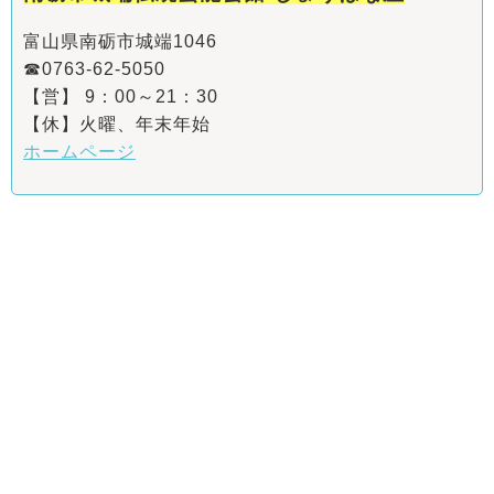
富山県南砺市城端1046
☎0763-62-5050
【営】 9：00～21：30
【休】火曜、年末年始
ホームページ