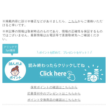
※掲載内容に誤りや修正などがありましたら、
こちら
からご連絡いただ
けると幸いです。
※本記事の情報は取材時点のものであり、情報の正確性を保証するもの
ではございません。
最新情報はお電話等で直接取材先へご確認くださ
い。
クリックで
3pt
獲得
ポイントを貯めて、プレゼントをゲット！
保有ポイントの確認はこちらから
応募受付中のプレゼントはこちらから
ポイント交換商品の確認はこちらから