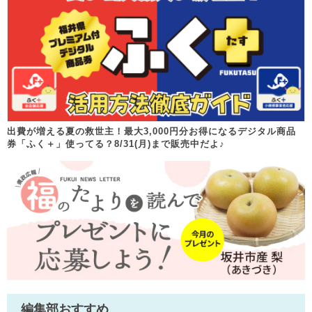
出費が増える夏の救世主！最大3,000円分お得になるデジタル商品
券「ふく＋」使ってる？8/31(月)まで販売中だよ♪
編集部おすすめ