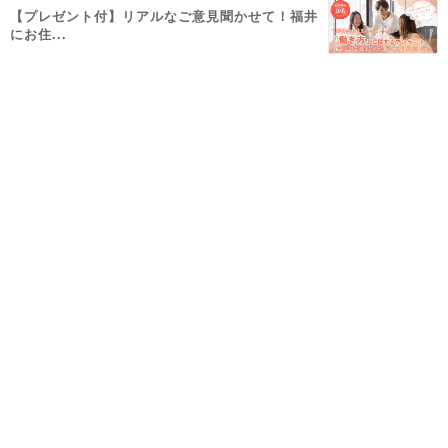
【プレゼント付】リアルなご意見聞かせて！福井
にお住...