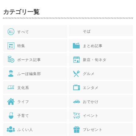
カテゴリ一覧
そば
すべて
特集
まとめ記事
ボーナス記事
新店・旬ネタ
ふーぽ編集部
グルメ
文化系
エンタメ
ライフ
おでかけ
子育て
イベント
ふくい人
プレゼント