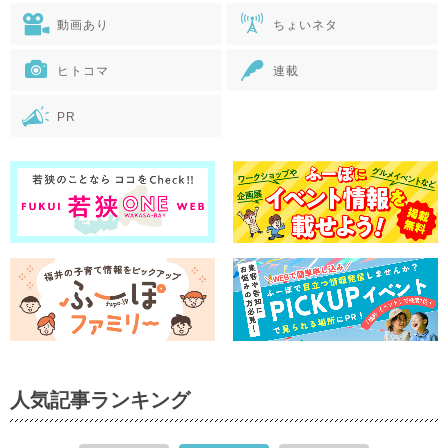
動画あり
ちょいネタ
ヒトコマ
連載
PR
人気記事ランキング