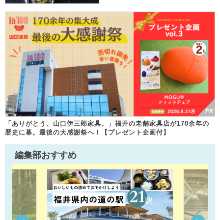
「ありがとう、山口伊三郎家具。」福井の老舗家具店が170余年の
歴史に幕。最後の大感謝祭へ！【プレゼント企画付】
編集部おすすめ