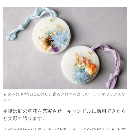
火を灯さずにほんのりと香るアロマを楽しむ、アロマワックスサ
シェ
今後は庭の草花を充実させ、キャンドルに活用できたら
と笑顔で語ります。