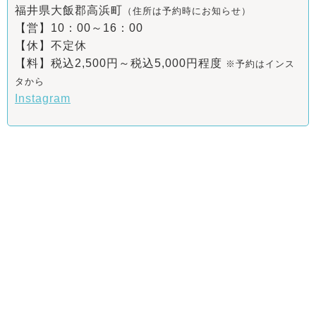
福井県大飯郡高浜町
（住所は予約時にお知らせ）
【営】10：00～16：00
【休】不定休
【料】税込2,500円～税込5,000円程度
※予約はインス
タから
Instagram