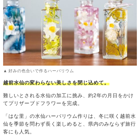
好みの色合いで作るハーバリウム
越前水仙の変わらない美しさを閉じ込めて。
難しいとされる水仙の加工に挑み、約2年の月日をかけ
てプリザーブドフラワーを完成。
「はな里」の水仙ハーバリウム作りは、冬に咲く越前水
仙を季節を問わず長く楽しめると、県内のみならず旅行
客にも人気。