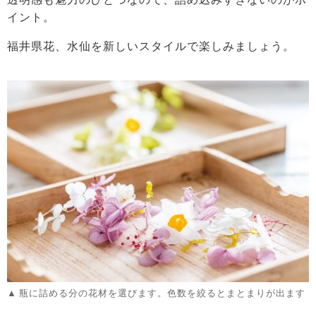
イント。
福井県花、水仙を新しいスタイルで楽しみましょう。
瓶に詰める分の花材を選びます。色数を絞るとまとまりが出ます