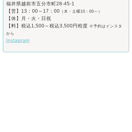
福井県越前市五分市町28-45-1
【営】13：00～17：00
（木・土曜10：00～）
【休】月・火・日祝
【料】税込1,500～税込3,500円程度
※予約はインスタ
から
Instagram