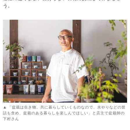
う。
「盆栽は生き物。共に暮らしていくものなので、水やりなどの世
話も含め、盆栽のある暮らしを楽しんでほしい」と店主で盆栽師の
下村さん