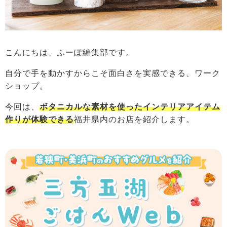
こんにちは、ふーぽ編集部です。
自分で手を動かすからこそ面白さを実感できる、ワーク
ショップ。
今回は、
ボタニカルな素材を使ったインテリアアイテム
作りが体験できる
福井県内のお店を紹介します。