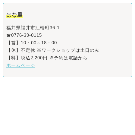
はな里
福井県福井市江端町36-1
☎0776-39-0115
【営】10：00～18：00
【休】不定休 ※ワークショップは土日のみ
【料】税込2,200円 ※予約は電話から
ホームページ