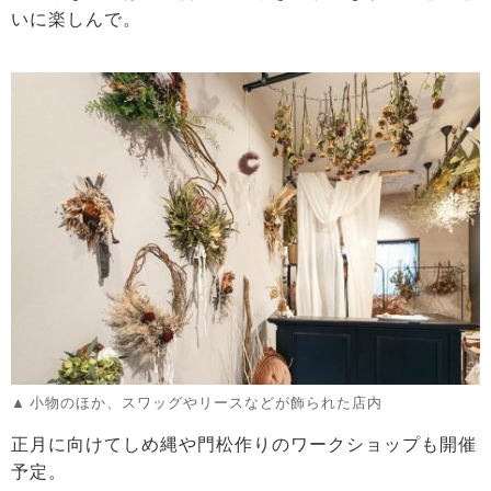
いに楽しんで。
小物のほか、スワッグやリースなどが飾られた店内
正月に向けてしめ縄や門松作りのワークショップも開催
予定。