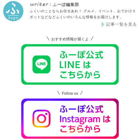
writer
: ふーぽ編集部
ふくいのことならお任せあれ！ グルメ、イベント、おでかけス
ポットなどなどふくいのいろんな情報をお届けします。
記事一覧を見る
おすすめ情報が届くよ
Follow us