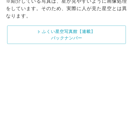
※紹介している写真は、星が見やすいように画像処理
をしています。そのため、実際に人が見た星空とは異
なります。
ふくい星空写真館【連載】
バックナンバー