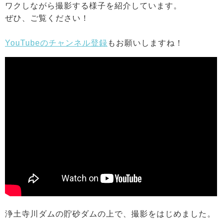
ワクしながら撮影する様子を紹介しています。
ぜひ、ご覧ください！
YouTubeのチャンネル登録
もお願いしますね！
浄土寺川ダムの貯砂ダムの上で、撮影をはじめました。