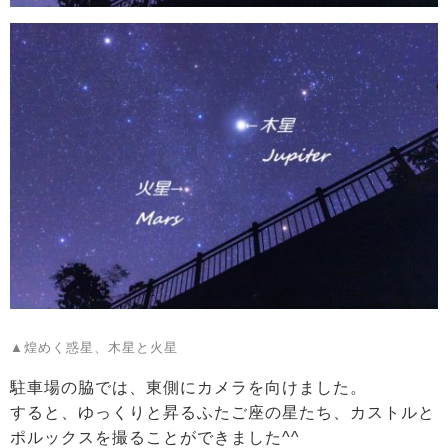
▲煌めく惑星、木星と火星
駐車場の脇では、東側にカメラを向けました。
すると、ゆっくりと昇るふたご座の星たち、カストルと
ポルックスを撮ることができました^^