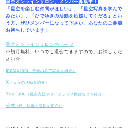
星空オンラインサロン、メンバー募集中！
「星空を楽しむ仲間がほしい」、「星空写真を学んで
みたい」、「ひでゆきの活動を応援してくだる」とい
う方、ぜひメンバーになって下さい。あなたのご参加
お待ちしています！
星空オンラインサロンのページ
※初月無料。いつでも退会できますので、お試しくだ
さい☆
Instagram
（最新の星空写真を紹介）
X
（日々の活動を紹介）
YouTube
（撮影方法やタイムラプス動画などを紹介）
公式HP
（加藤の活動を紹介）