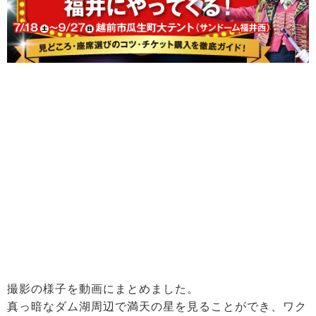
撮影の様子を動画にまとめました。
真っ暗なダム湖周辺で満天の星を見ることができ、ワク