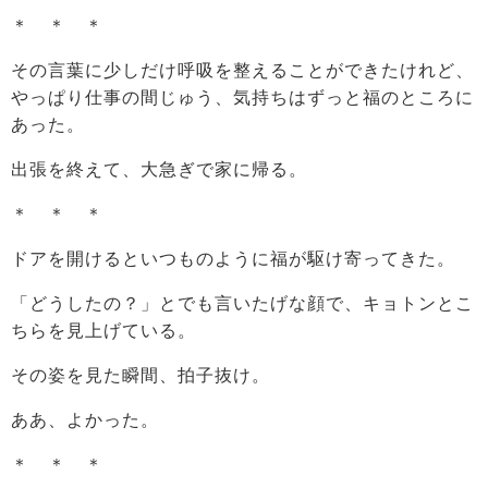
＊ ＊ ＊
その言葉に少しだけ呼吸を整えることができたけれど、
やっぱり仕事の間じゅう、気持ちはずっと福のところに
あった。
出張を終えて、大急ぎで家に帰る。
＊ ＊ ＊
ドアを開けるといつものように福が駆け寄ってきた。
「どうしたの？」とでも言いたげな顔で、キョトンとこ
ちらを見上げている。
その姿を見た瞬間、拍子抜け。
ああ、よかった。
＊ ＊ ＊