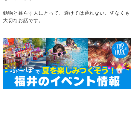
動物と暮らす人にとって、避けては通れない、切なくも
大切なお話です。