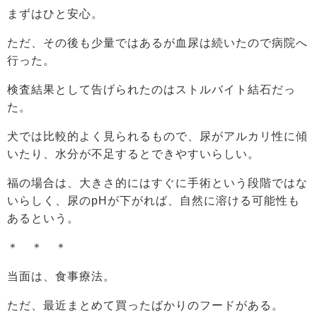
まずはひと安心。
ただ、その後も少量ではあるが血尿は続いたので病院へ
行った。
検査結果として告げられたのはストルバイト結石だっ
た。
犬では比較的よく見られるもので、尿がアルカリ性に傾
いたり、水分が不足するとできやすいらしい。
福の場合は、大きさ的にはすぐに手術という段階ではな
いらしく、尿のpHが下がれば、自然に溶ける可能性も
あるという。
＊ ＊ ＊
当面は、食事療法。
ただ、最近まとめて買ったばかりのフードがある。