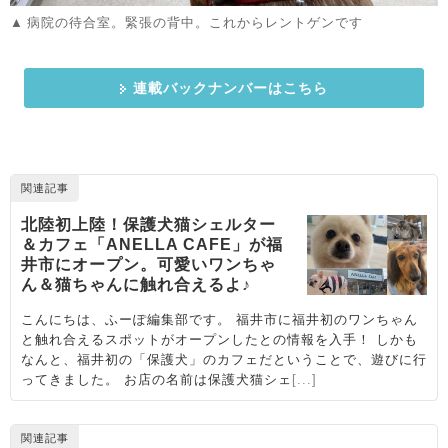
病院の待合室。緊張の背中。これからレントゲンです
連載バックナンバーはこちら