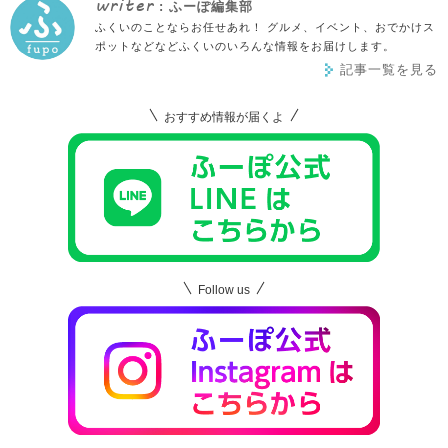
writer
: ふーぽ編集部
ふくいのことならお任せあれ！ グルメ、イベント、おでかけス
ポットなどなどふくいのいろんな情報をお届けします。
記事一覧を見る
おすすめ情報が届くよ
Follow us