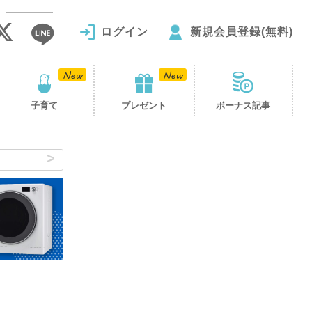
ログイン
新規会員登録(無料)
子育て
プレゼント
ボーナス記事