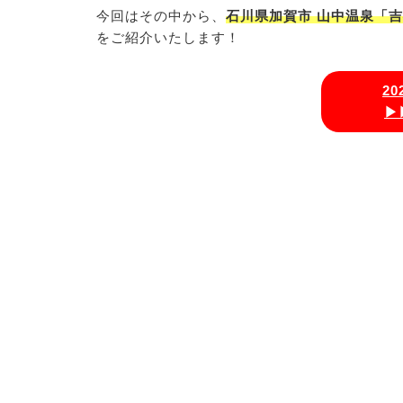
今回はその中から、
石川県加賀市 山中温泉「
をご紹介いたします！
2
▶