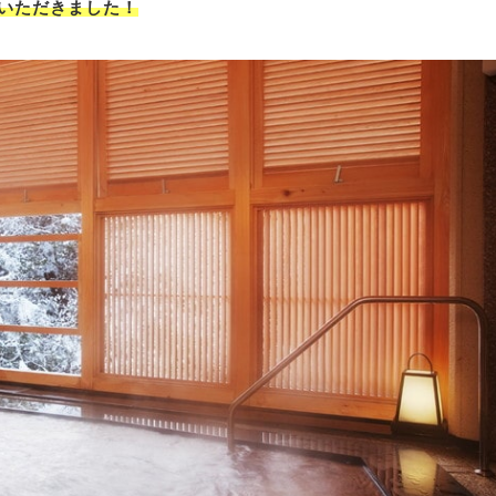
供いただきました！