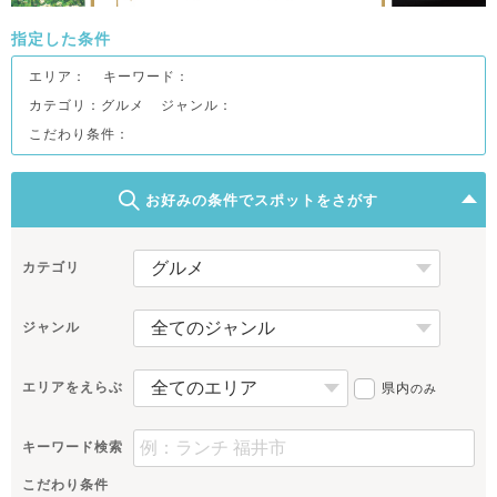
指定した条件
エリア：
キーワード：
カテゴリ：グルメ
ジャンル：
こだわり条件：
お好みの条件でスポットをさがす
カテゴリ
ジャンル
エリアをえらぶ
県内
のみ
キーワード検索
こだわり条件