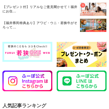
【プレゼント付】リアルなご意見聞かせて！福井
にお住...
【福井県民特典あり】アワビ・ウニ・若狭牛がそ
ろって...
人気記事ランキング