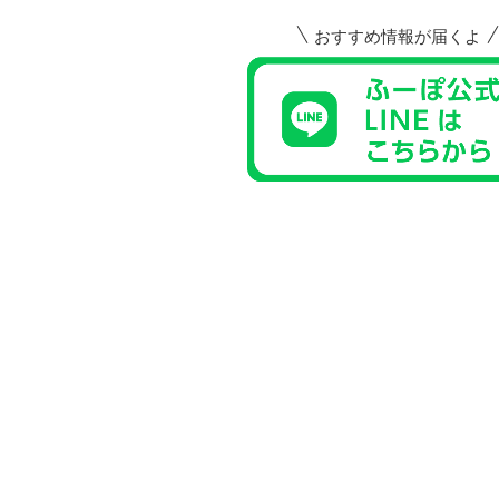
おすすめ情報が届くよ