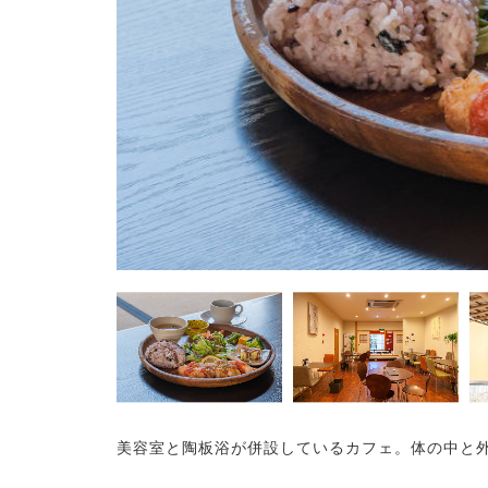
美容室と陶板浴が併設しているカフェ。体の中と