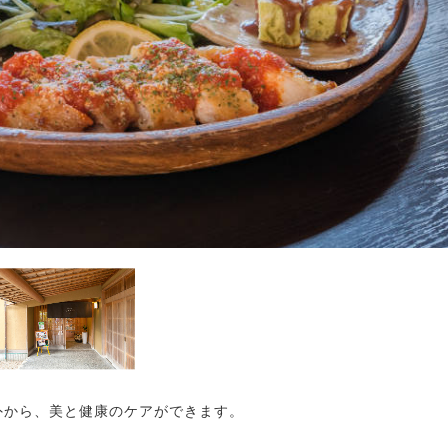
外から、美と健康のケアができます。