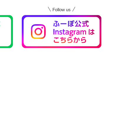
Follow us