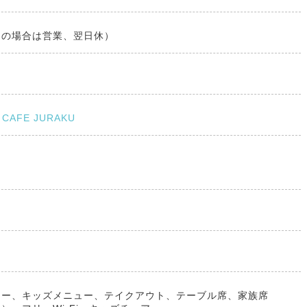
日の場合は営業、翌日休）
CAFE JURAKU
ュー、キッズメニュー、テイクアウト、テーブル席、家族席