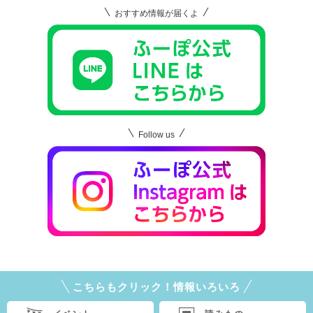
おすすめ情報が届くよ
Follow us
こちらもクリック！情報いろいろ