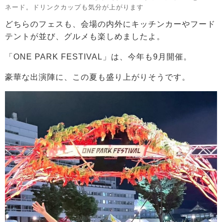
ネード。ドリンクカップも気分が上がります
どちらのフェスも、会場の内外にキッチンカーやフード
テントが並び、グルメも楽しめましたよ。
「ONE PARK FESTIVAL」は、今年も9月開催。
豪華な出演陣に、この夏も盛り上がりそうです。