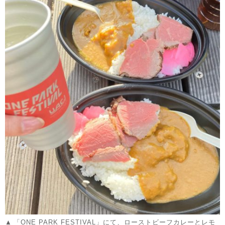
「ONE PARK FESTIVAL」にて、ローストビーフカレーとレモ