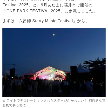
Festival 2025」と、9月あたまに福井市で開催の
「ONE PARK FESTIVAL 2025」に参戦しました。
まずは「六呂師 Starry Music Festival」から。
ライトでデコレーションされたステージがかわいい！ 幻想的な雰
囲気で夢心地に