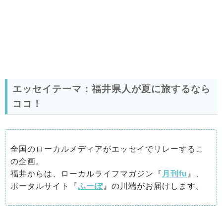
エッセイテーマ：福井県人が夏に旅するなら
ココ！
全国のローカルメディアがエッセイでリレーするこ
の企画。
福井からは、ローカルライフマガジン『
月刊fu
』、
ポータルサイト『
ふーぽ
』の川端がお届けします。