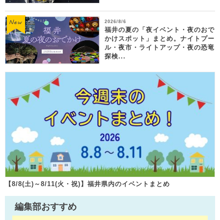
2026/8/6
福井の夏の「夜イベント・夜のおで
かけスポット」まとめ。ナイトプー
ル・夜市・ライトアップ・夜の恐竜
探検...
【8/8(土)～8/11(火・祝)】福井県内のイベントまとめ
編集部おすすめ