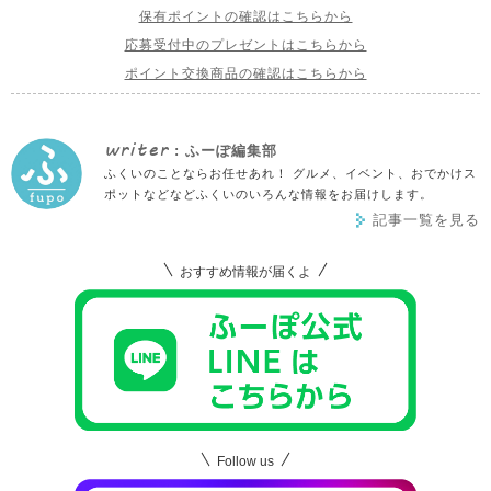
保有ポイントの確認はこちらから
応募受付中のプレゼントはこちらから
ポイント交換商品の確認はこちらから
writer
: ふーぽ編集部
ふくいのことならお任せあれ！ グルメ、イベント、おでかけス
ポットなどなどふくいのいろんな情報をお届けします。
記事一覧を見る
おすすめ情報が届くよ
Follow us