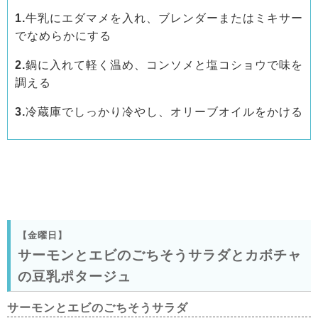
1.
牛乳にエダマメを入れ、ブレンダーまたはミキサー
でなめらかにする
2.
鍋に入れて軽く温め、コンソメと塩コショウで味を
調える
3.
冷蔵庫でしっかり冷やし、オリーブオイルをかける
【金曜日】
サーモンとエビのごちそうサラダとカボチャ
の豆乳ポタージュ
サーモンとエビのごちそうサラダ