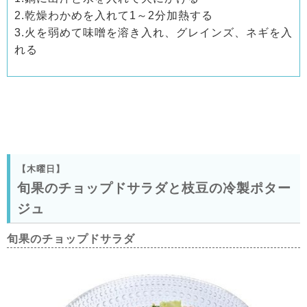
2.乾燥わかめを入れて1～2分加熱する
3.火を弱めて味噌を溶き入れ、グレインズ、ネギを入
れる
【木曜日】
旬果のチョップドサラダと枝豆の冷製ポター
ジュ
旬果のチョップドサラダ