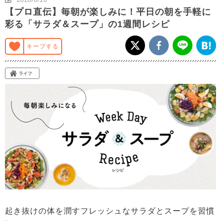
【プロ直伝】毎朝が楽しみに！平日の朝を手軽に
彩る「サラダ＆スープ」の1週間レシピ
キープする
ライフ
起き抜けの体を潤すフレッシュなサラダとスープを習慣