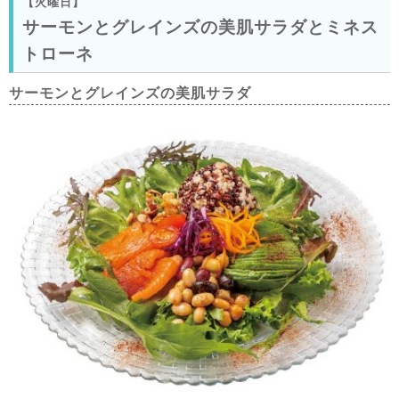
【火曜日】
サーモンとグレインズの美肌サラダとミネス
トローネ
サーモンとグレインズの美肌サラダ