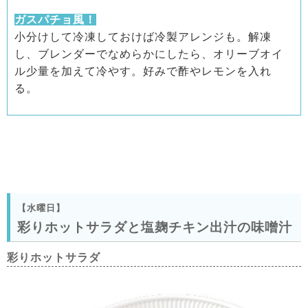
ガスパチョ風！
小分けして冷凍しておけば冷製アレンジも。解凍
し、ブレンダーでなめらかにしたら、オリーブオイ
ル少量を加えて冷やす。好みで酢やレモンを入れ
る。
【水曜日】
彩りホットサラダと塩麹チキン出汁の味噌汁
彩りホットサラダ