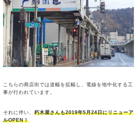
こちらの商店街では道幅を拡幅し、電線を地中化する工
事が行われています。
それに伴い、
朽木屋さんも2019年5月24日にリニューア
ルOPEN！