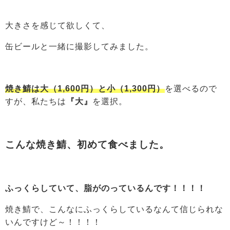
大きさを感じて欲しくて、
缶ビールと一緒に撮影してみました。
焼き鯖は大（1,600円）と小（1,300円）
を選べるので
すが、私たちは
『大』
を選択。
こんな焼き鯖、初めて食べました。
ふっくらしていて、脂がのっているんです！！！！
焼き鯖で、こんなにふっくらしているなんて信じられな
いんですけど～！！！！