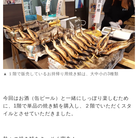
１階で販売しているお持帰り用焼き鯖は、大中小の3種類
今回はお酒（缶ビール）と一緒にしっぽり楽しむため
に、1階で単品の焼き鯖を購入し、２階でいただくスタ
イルとさせていただきました。