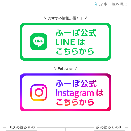
記事一覧を見る
おすすめ情報が届くよ
Follow us
◀次の読みもの
前の読みもの▶