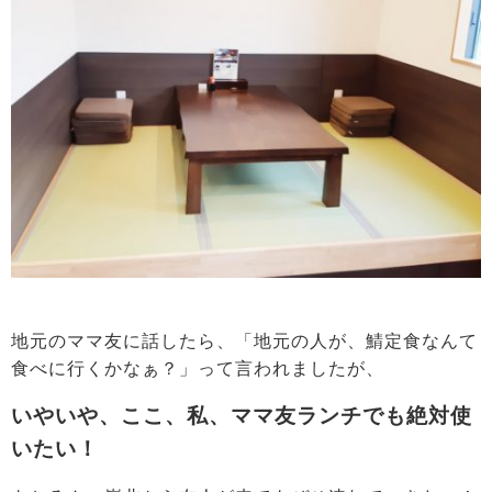
地元のママ友に話したら、「地元の人が、鯖定食なんて
食べに行くかなぁ？」って言われましたが、
いやいや、ここ、私、ママ友ランチでも絶対使
いたい！