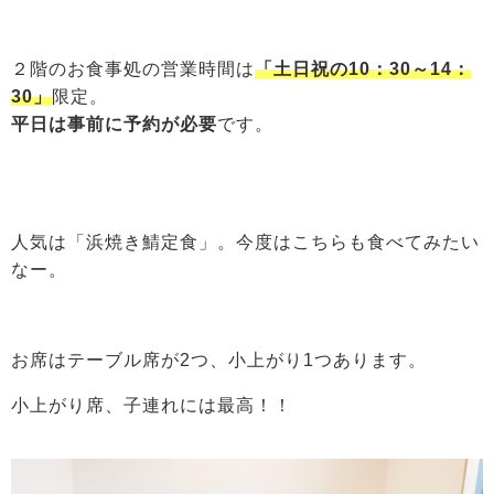
２階のお食事処の営業時間は
「土日祝の10：30～14：
30」
限定。
平日は事前に予約が必要
です。
人気は「浜焼き鯖定食」。今度はこちらも食べてみたい
なー。
お席はテーブル席が2つ、小上がり1つあります。
小上がり席、子連れには最高！！