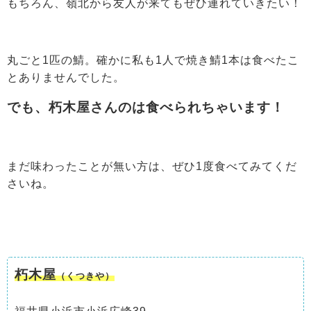
もちろん、嶺北から友人が来てもぜひ連れていきたい！
丸ごと1匹の鯖。確かに私も1人で焼き鯖1本は食べたこ
とありませんでした。
でも、朽木屋さんのは食べられちゃいます！
まだ味わったことが無い方は、ぜひ1度食べてみてくだ
さいね。
朽木屋
（くつきや）