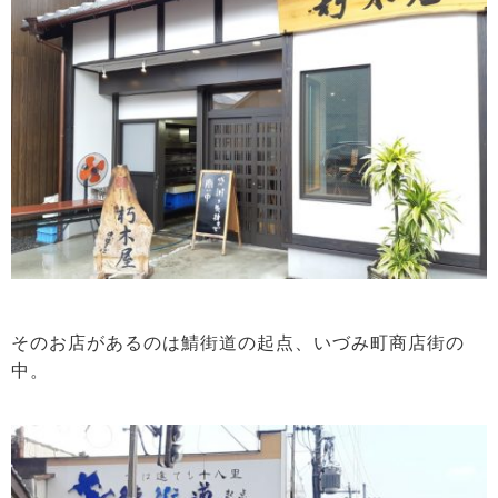
そのお店があるのは鯖街道の起点、いづみ町商店街の
中。