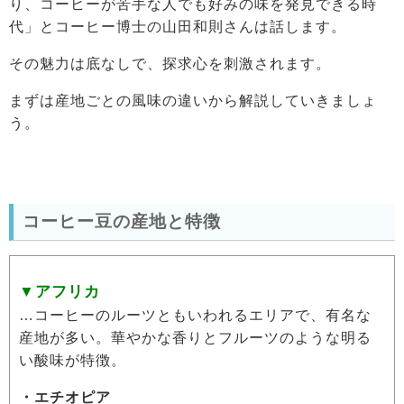
り、コーヒーが苦手な人でも好みの味を発見できる時
代」とコーヒー博士の山田和則さんは話します。
その魅力は底なしで、探求心を刺激されます。
まずは産地ごとの風味の違いから解説していきましょ
う。
コーヒー豆の産地と特徴
▼アフリカ
…コーヒーのルーツともいわれるエリアで、有名な
産地が多い。華やかな香りとフルーツのような明る
い酸味が特徴。
・エチオピア