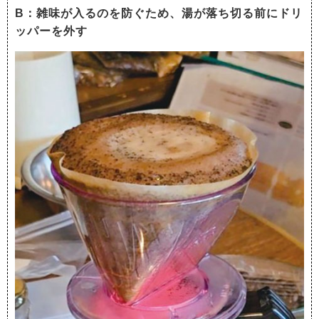
B：雑味が入るのを防ぐため、湯が落ち切る前にドリ
ッパーを外す