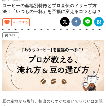
コーヒーの産地別特徴とプロ直伝のドリップ方
法！「いつもの一杯」を至福に変えるコツとは？
キープする
ライフ
豆の産地から焙煎、抽出のわずかな違いで味わいは無限