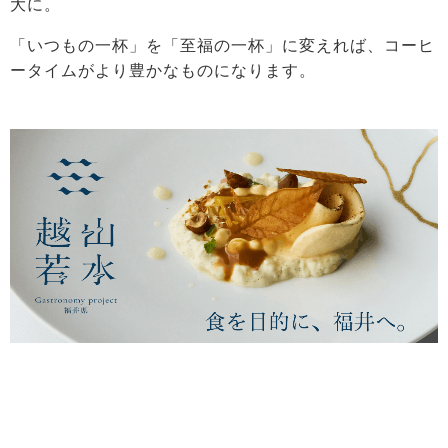
大に。
「いつもの一杯」を「至福の一杯」に変えれば、コーヒ
ータイムがより豊かなものになります。