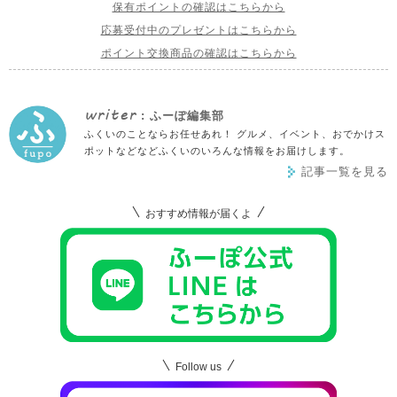
保有ポイントの確認はこちらから
応募受付中のプレゼントはこちらから
ポイント交換商品の確認はこちらから
writer
: ふーぽ編集部
ふくいのことならお任せあれ！ グルメ、イベント、おでかけス
ポットなどなどふくいのいろんな情報をお届けします。
記事一覧を見る
おすすめ情報が届くよ
Follow us