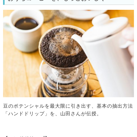
豆のポテンシャルを最大限に引き出す、基本の抽出方法
「ハンドドリップ」を、山田さんが伝授。