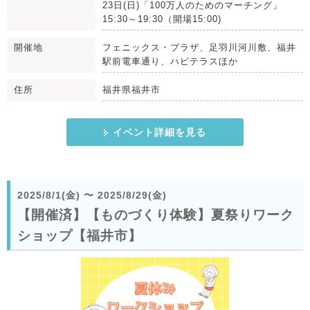
23日(日)「100万人のためのマーチング」
15:30～19:30（開場15:00)
開催地
フェニックス・プラザ、足羽川河川敷、福井
駅前電車通り、ハピテラスほか
住所
福井県福井市
イベント詳細を見る
2025/8/1(金)
〜
2025/8/29(金)
【開催済】【ものづくり体験】夏祭りワーク
ショップ【福井市】