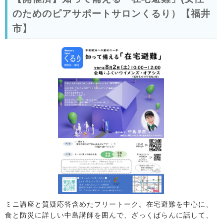
のためのピアサポートサロンくるり）【福井
市】
ミニ講座と質疑応答含めたフリートーク。在宅避難を中心に、
食と防災に詳しい中島講師を囲んで、ざっくばらんに話して、