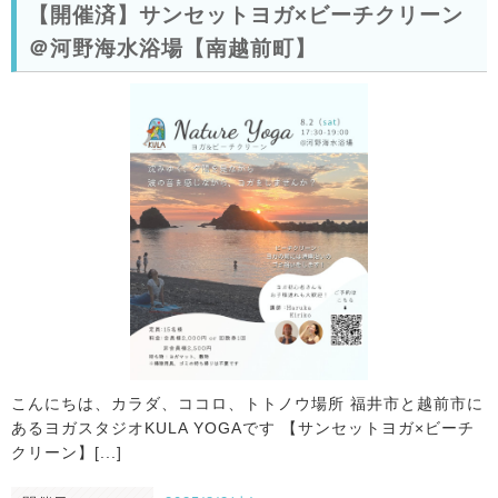
【開催済】サンセットヨガ×ビーチクリーン
＠河野海水浴場【南越前町】
こんにちは、カラダ、ココロ、トトノウ場所 福井市と越前市に
あるヨガスタジオKULA YOGAです 【サンセットヨガ×ビーチ
クリーン】[...]