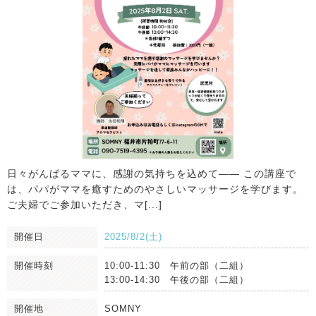
日々がんばるママに、感謝の気持ちを込めて―― この講座で
は、パパがママを癒すためのやさしいマッサージを学びます。
ご夫婦でご参加いただき、マ[...]
開催日
2025/8/2(土)
開催時刻
10:00-11:30 午前の部（二組）
13:00-14:30 午後の部（二組）
開催地
SOMNY