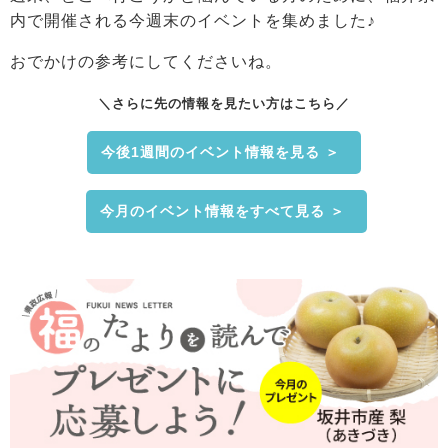
内で開催される今週末のイベントを集めました♪
おでかけの参考にしてくださいね。
＼さらに先の情報を見たい方はこちら／
今後1週間のイベント情報を見る ＞
今月のイベント情報をすべて見る ＞