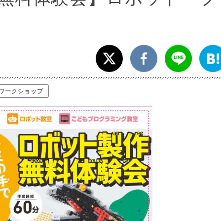
ワークショップ