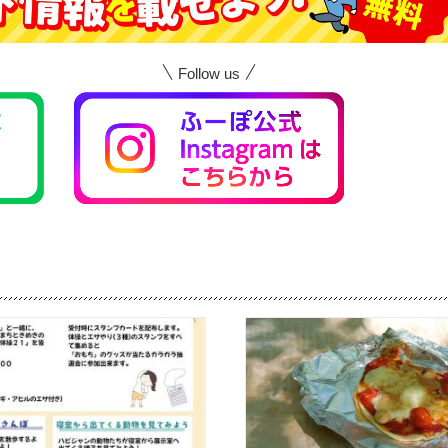
Follow us