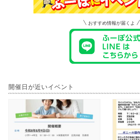
おすすめ情報が届くよ
開催日が近いイベント