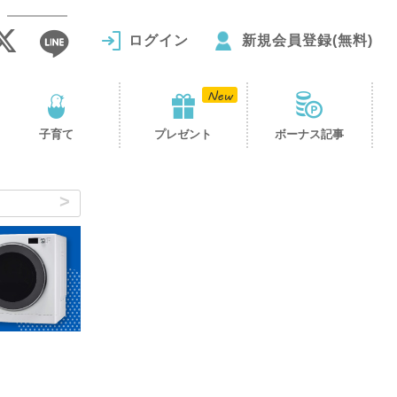
ログイン
新規会員登録(無料)
子育て
プレゼント
ボーナス記事