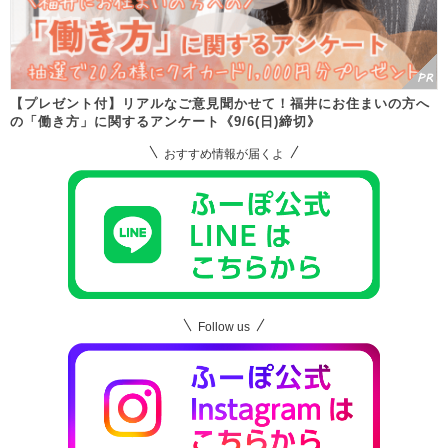
【プレゼント付】リアルなご意見聞かせて！福井にお住まいの方へ
の「働き方」に関するアンケート《9/6(日)締切》
おすすめ情報が届くよ
Follow us