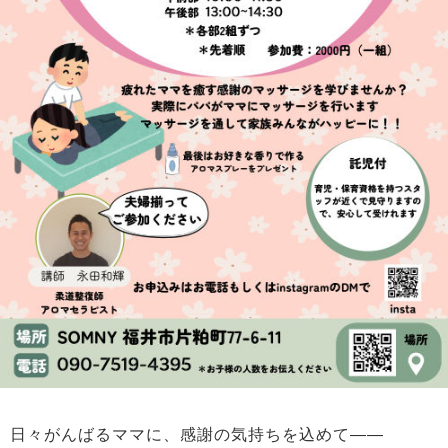
日々がんばるママに、感謝の気持ちを込めて――