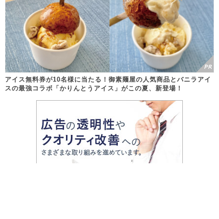
アイス無料券が10名様に当たる！御素麺屋の人気商品とバニラアイ
スの最強コラボ「かりんとうアイス」がこの夏、新登場！