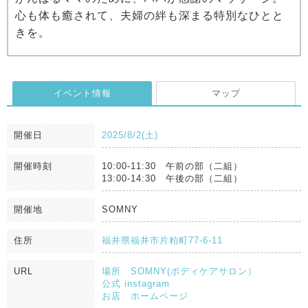
心も体も癒されて、夫婦の絆も深まる特別なひとと
きを。
イベント情報
マップ
開催日
2025/8/2(土)
開催時刻
10:00-11:30 午前の部（二組）
13:00-14:30 午後の部（二組）
開催地
SOMNY
住所
福井県福井市片粕町77-6-11
URL
場所 SOMNY(ボディケアサロン）
公式 instagram
お店 ホームページ