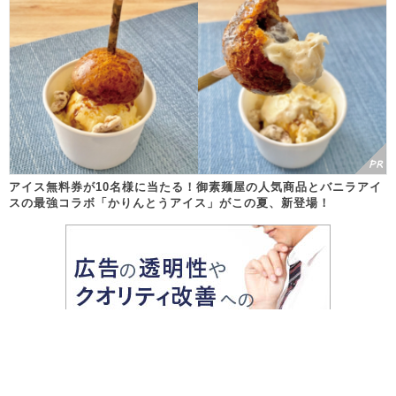
アイス無料券が10名様に当たる！御素麺屋の人気商品とバニラアイ
スの最強コラボ「かりんとうアイス」がこの夏、新登場！