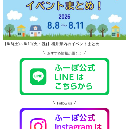
【8/8(土)～8/11(火・祝)】福井県内のイベントまとめ
おすすめ情報が届くよ
Follow us