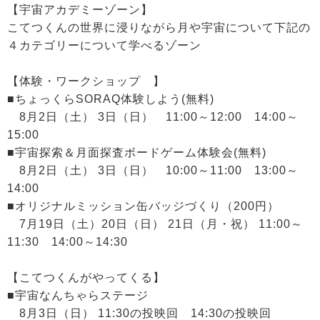
【宇宙アカデミーゾーン】
こてつくんの世界に浸りながら月や宇宙について下記の
４カテゴリーについて学べるゾーン
【体験・ワークショップ 】
■ちょっくらSORAQ体験しよう(無料)
8月2日（土） 3日（日） 11:00～12:00 14:00～
15:00
■宇宙探索＆月面探査ボードゲーム体験会(無料)
8月2日（土） 3日（日） 10:00～11:00 13:00～
14:00
■オリジナルミッション缶バッジづくり（200円）
7月19日（土）20日（日） 21日（月・祝） 11:00～
11:30 14:00～14:30
【こてつくんがやってくる】
■宇宙なんちゃらステージ
8月3日（日） 11:30の投映回 14:30の投映回