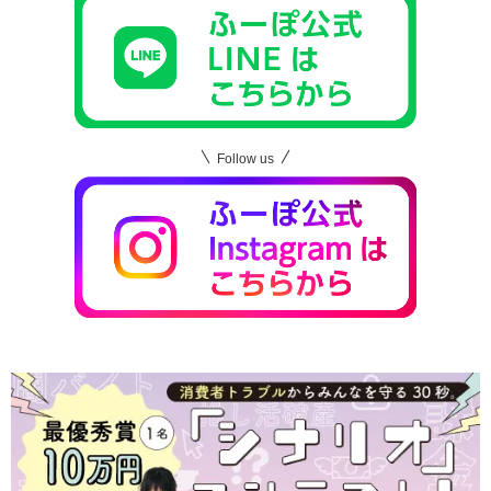
Follow us