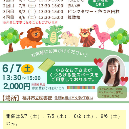
開催は6/7（土）、7/5（土）、8/2（土）、9/6（土）
のみ。