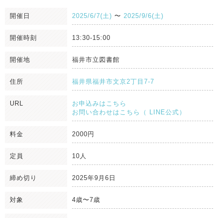
開催日
2025/6/7(土)
〜
2025/9/6(土)
開催時刻
13:30-15:00
開催地
福井市立図書館
住所
福井県福井市文京2丁目7-7
URL
お申込みはこちら
お問い合わせはこちら（ LINE公式）
料金
2000円
定員
10人
締め切り
2025年9月6日
対象
4歳〜7歳