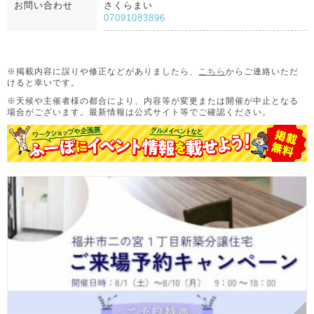
お問い合わせ
さくらまい
07091083896
※掲載内容に誤りや修正などがありましたら、
こちら
からご連絡いただ
けると幸いです。
※天候や主催者様の都合により、内容等が変更または開催が中止となる
場合がございます。
最新情報は公式サイト等でご確認ください。