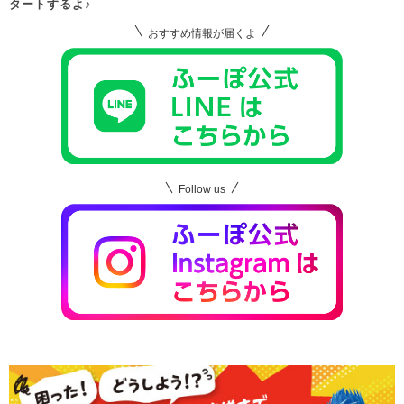
タートするよ♪
おすすめ情報が届くよ
Follow us