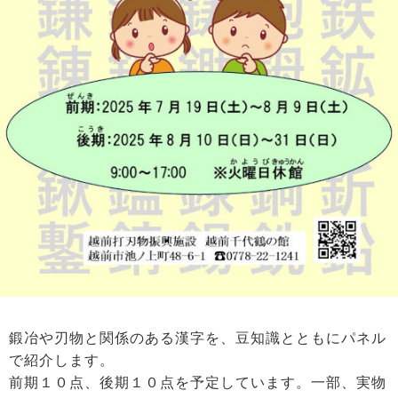
鍛冶や刃物と関係のある漢字を、豆知識とともにパネル
で紹介します。
前期１０点、後期１０点を予定しています。一部、実物