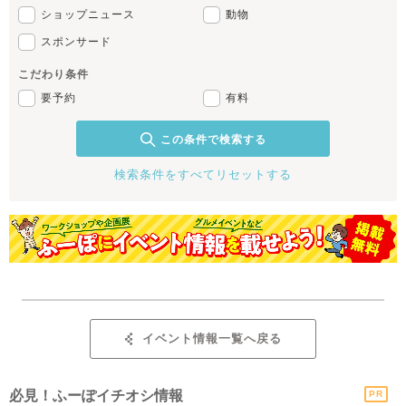
ショップニュース
動物
スポンサード
こだわり条件
要予約
有料
この条件で検索する
検索条件をすべてリセットする
イベント情報一覧へ戻る
必見！ふーぽイチオシ情報
PR