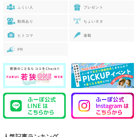
ふくい人
プレゼント
動画あり
ちょいネタ
ヒトコマ
連載
PR
人気記事ランキング