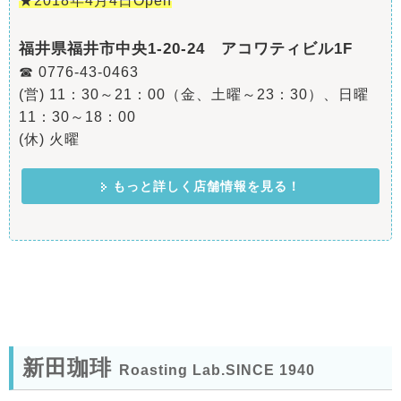
★2018年4月4日Open
福井県福井市中央1-20-24 アコワティビル1F
☎ 0776-43-0463
(営) 11：30～21：00（金、土曜～23：30）、日曜
11：30～18：00
(休) 火曜
もっと詳しく店舗情報を見る！
新田珈琲
Roasting Lab.SINCE 1940