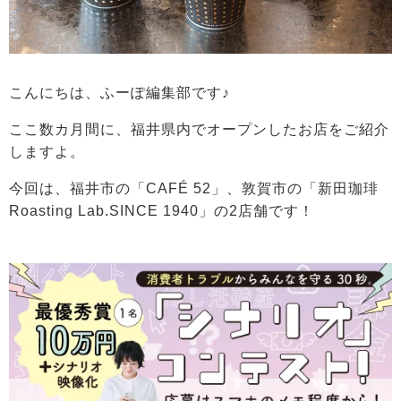
こんにちは、ふーぽ編集部です♪
ここ数カ月間に、福井県内でオープンしたお店をご紹介
しますよ。
今回は、福井市の
「CAFÉ 52」
、敦賀市の「新田珈琲
Roasting Lab.SINCE 1940」
の2店舗です！