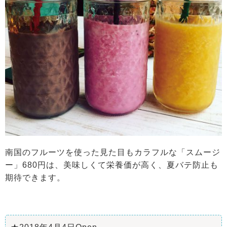
南国のフルーツを使った見た目もカラフルな「スムージ
ー」680円は、美味しくて栄養価が高く、夏バテ防止も
期待できます。