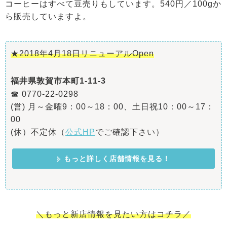
コーヒーはすべて豆売りもしています。540円／100gか
ら販売していますよ。
★2018年4月18日リニューアルOpen
福井県敦賀市本町1-11-3
☎ 0770-22-0298
(営) 月～金曜9：00～18：00、土日祝10：00～17：
00
(休）不定休（
公式HP
でご確認下さい）
もっと詳しく店舗情報を見る！
＼もっと新店情報を見たい方はコチラ／