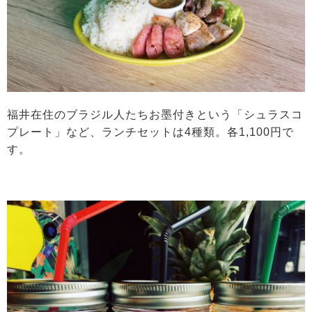
福井在住のブラジル人たちお墨付きという「シュラスコ
プレート」など、ランチセットは4種類。各1,100円で
す。