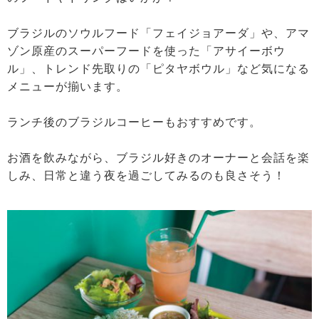
ブラジルのソウルフード「フェイジョアーダ」や、アマ
ゾン原産のスーパーフードを使った「アサイーボウ
ル」、トレンド先取りの「ピタヤボウル」など気になる
メニューが揃います。
ランチ後のブラジルコーヒーもおすすめです。
お酒を飲みながら、ブラジル好きのオーナーと会話を楽
しみ、日常と違う夜を過ごしてみるのも良さそう！