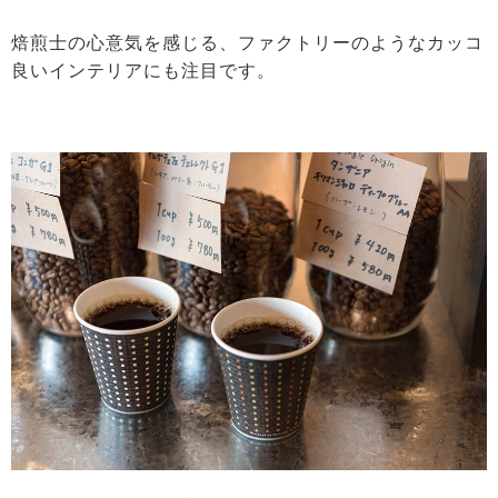
焙煎士の心意気を感じる、ファクトリーのようなカッコ
良いインテリアにも注目です。