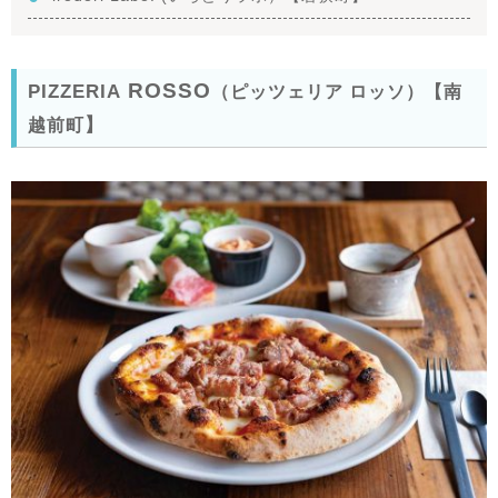
ROSSO
PIZZERIA
（ピッツェリア ロッソ）【南
】
越前町