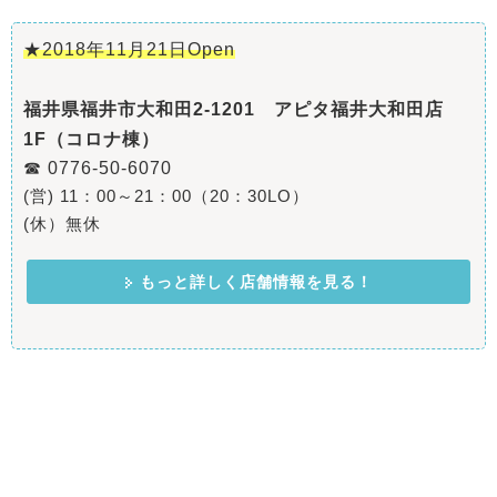
★2018年11月21日Open
福井県福井市大和田2-1201 アピタ福井大和田店
1F（コロナ棟）
☎ 0776-50-6070
(営) 11：00～21：00（20：30LO）
(休）無休
もっと詳しく店舗情報を見る！