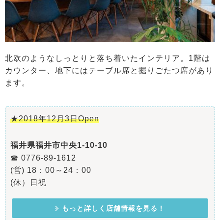
北欧のようなしっとりと落ち着いたインテリア。1階は
カウンター、地下にはテーブル席と掘りごたつ席があり
ます。
★2018年12月3日Open
福井県福井市中央1-10-10
☎ 0776-89-1612
(営) 18：00～24：00
(休）日祝
もっと詳しく店舗情報を見る！