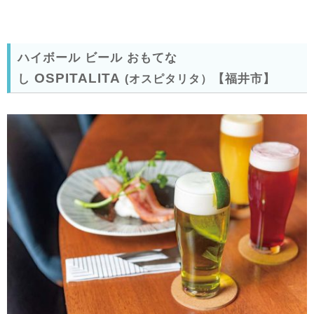
ハイボール ビール おもてな
OSPITALITA
し
【福井市】
(オスピタリタ）