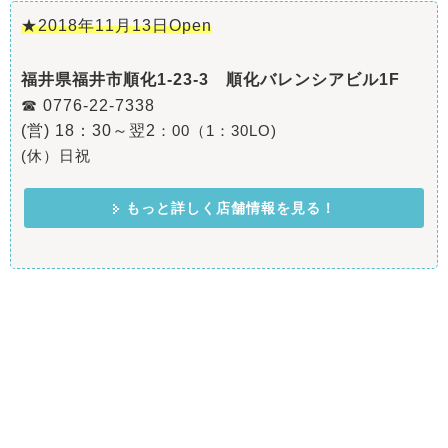
★2018年11月13日Open
福井県福井市順化1-23-3 順化バレンシアビル1F
☎ 0776-22-7338
(営) 18：30～翌2
：00（1：30LO)
(休）日祝
もっと詳しく店舗情報を見る！