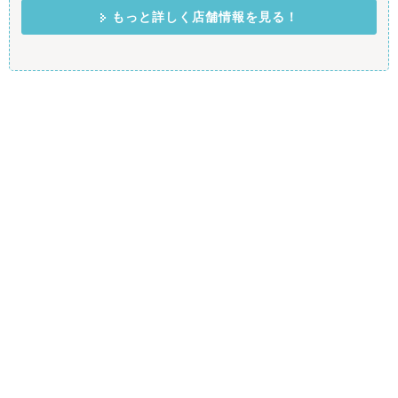
もっと詳しく店舗情報を見る！