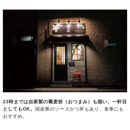
23時までは自家製の蕎麦前（おつまみ）も揃い、一軒目
としてもOK。
国産豚のソースかつ丼もあり、食事にも
おすすめ。