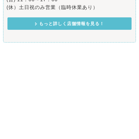
(休）土日祝のみ営業（臨時休業あり）
もっと詳しく店舗情報を見る！