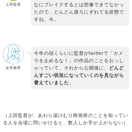
なにブレイクするとは想像できてなかっ
上田監督
たので、どんどん後ろにずれてる状態で
すね、今。
今年の頭くらいに監督がtwitterで「カメ
ラを止めるな！」の作品のことをおっし
ゃっていて、それから公開後に、
どんど
女性観客
んすごい状況になっていくのを見ながら
脅えていました
。
（上田監督が、あわら湯けむり映画祭のことを知ってい
る人を会場に問いかけると、数人しか手が上がらない）