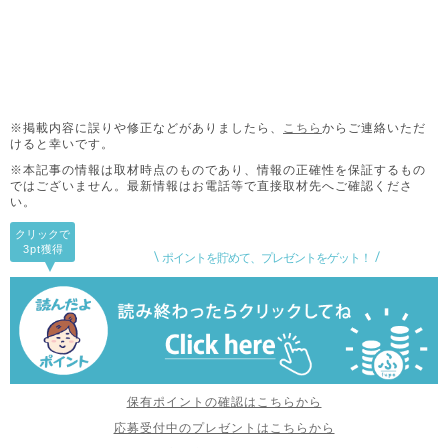
※掲載内容に誤りや修正などがありましたら、
こちら
からご連絡いただ
けると幸いです。
※本記事の情報は取材時点のものであり、情報の正確性を保証するもの
ではございません。
最新情報はお電話等で直接取材先へご確認くださ
い。
クリックで
3pt
獲得
ポイントを貯めて、プレゼントをゲット！
保有ポイントの確認はこちらから
応募受付中のプレゼントはこちらから