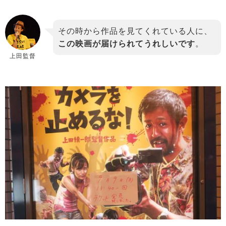
その時から作品を見てくれている人に、
この映画が届けられてうれしいです
。
上田監督