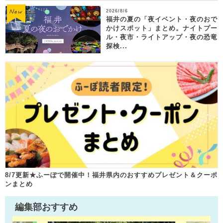
2026/8/6
福井の夏の「夜イベント・夜のおで
かけスポット」まとめ。ナイトプー
ル・夜市・ライトアップ・夜の恐竜
探検...
8/7更新★ふーぽで開催中！福井県内のおすすめプレゼント＆クーポ
ンまとめ
編集部おすすめ