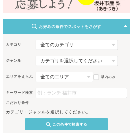
お好みの条件でスポットをさがす
カテゴリ
ジャンル
エリアをえらぶ
県内
のみ
キーワード検索
こだわり条件
カテゴリ・ジャンルを選択してください。
この条件で検索する