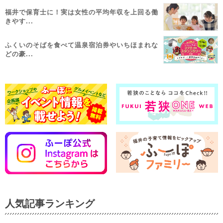
福井で保育士に！実は女性の平均年収を上回る働
きやす...
ふくいのそばを食べて温泉宿泊券やいちほまれな
どの豪...
人気記事ランキング