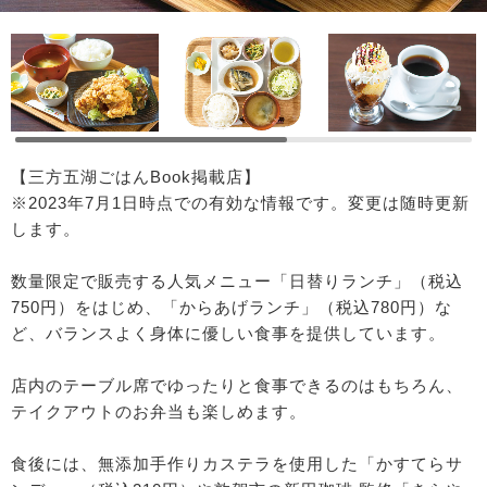
【三方五湖ごはんBook掲載店】
※2023年7月1日時点での有効な情報です。変更は随時更新
します。
数量限定で販売する人気メニュー「日替りランチ」（税込
750円）をはじめ、「からあげランチ」（税込780円）な
ど、バランスよく身体に優しい食事を提供しています。
店内のテーブル席でゆったりと食事できるのはもちろん、
テイクアウトのお弁当も楽しめます。
食後には、無添加手作りカステラを使用した「かすてらサ