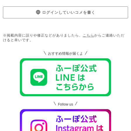
ログインしていいコメを書く
※掲載内容に誤りや修正などがありましたら、
こちら
からご連絡いただ
けると幸いです。
おすすめ情報が届くよ
Follow us