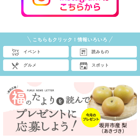
こちらもクリック！情報いろいろ
イベント
読みもの
グルメ
スポット