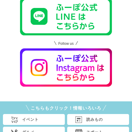
Follow us
こちらもクリック！情報いろいろ
イベント
読みもの